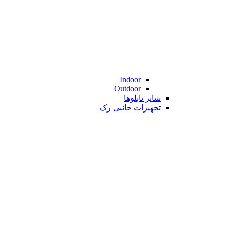
Indoor
Outdoor
سایر تابلوها
تجهیزات جانبی رک