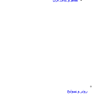
روتر و سوئیج