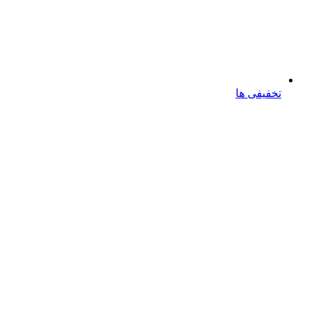
تخفیفی ها