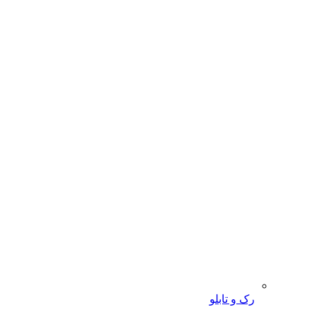
رک و تابلو