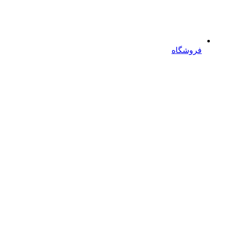
فروشگاه