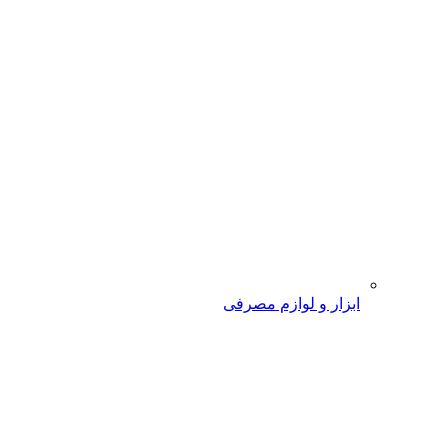
ابزار و لوازم مصرفی