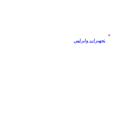
تجهیزات وایرلس