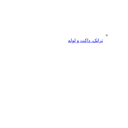
ترانک، داکت و لوله