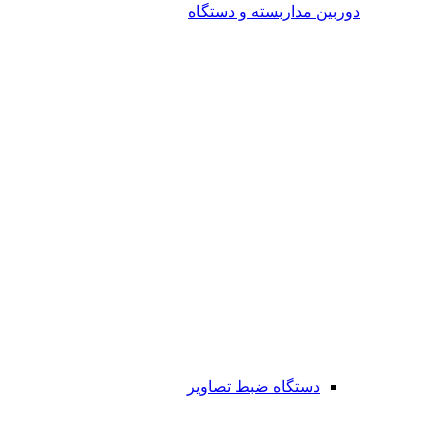
دوربین مداربسته و دستگاه
دستگاه ضبط تصاویر