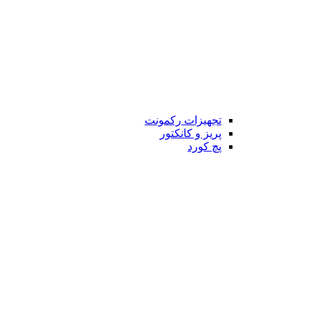
تجهیزات رکمونت
پریز و کانکتور
پچ کورد