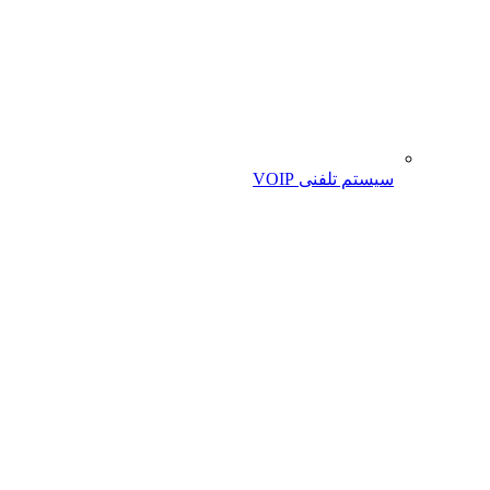
سیستم تلفنی VOIP