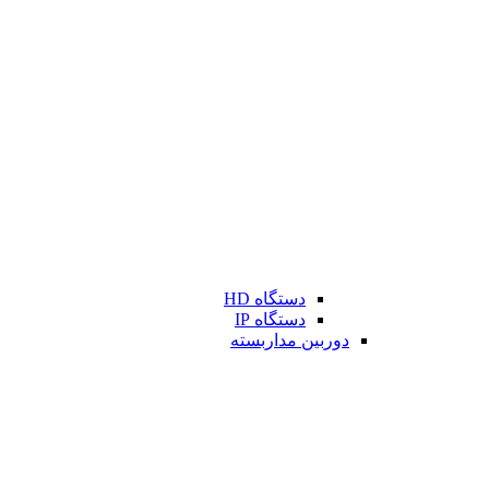
دستگاه HD
دستگاه IP
دوربین مداربسته