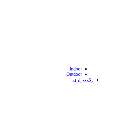
Indoor
Outdoor
رک دیواری