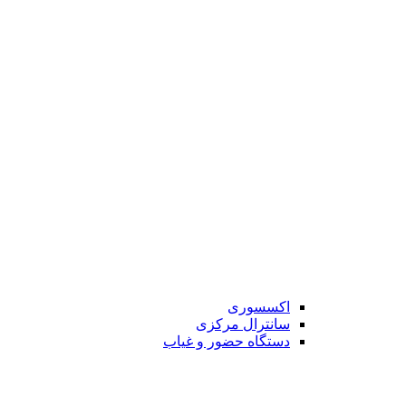
اکسسوری
سانترال مرکزی
دستگاه حضور و غیاب