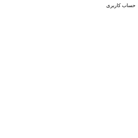
حساب کاربری