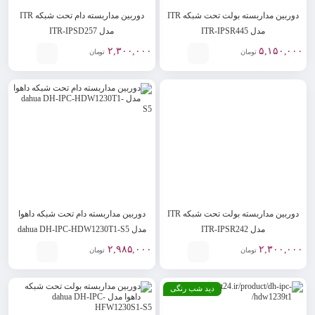
دوربین مداربسته بولت تحت شبکه ITR
دوربین مداربسته دام تحت شبکه ITR
مدل ITR-IPSR445
مدل ITR-IPSD257
۲,۳۰۰,۰۰۰
۵,۱۵۰,۰۰۰
تومان
تومان
دوربین مداربسته بولت تحت شبکه ITR
دوربین مداربسته دام تحت شبکه داهوا
مدل ITR-IPSR242
مدل dahua DH-IPC-HDW1230T1-S5
۲,۹۸۵,۰۰۰
۲,۳۰۰,۰۰۰
تومان
تومان
دید شب رنگی