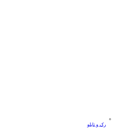
رک و تابلو