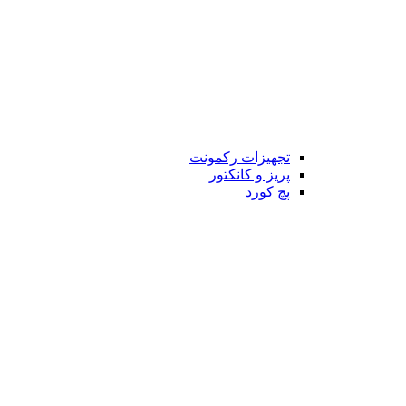
تجهیزات رکمونت
پریز و کانکتور
پچ کورد