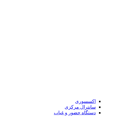
اکسسوری
سانترال مرکزی
دستگاه حضور و غیاب