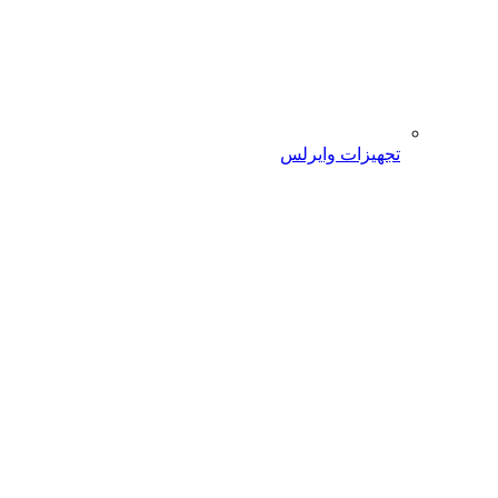
تجهیزات وایرلس