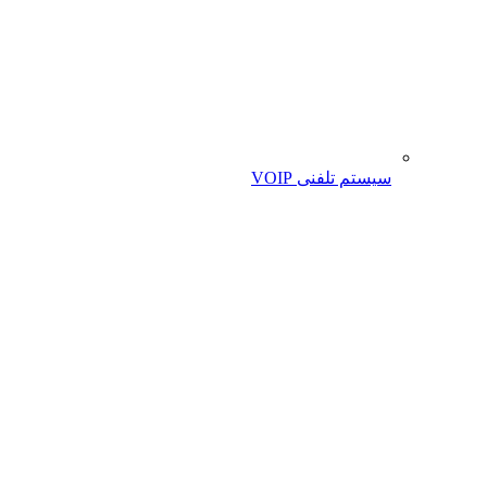
سیستم تلفنی VOIP