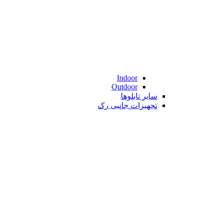
Indoor
Outdoor
سایر تابلوها
تجهیزات جانبی رک