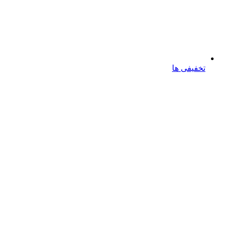
تخفیفی ها