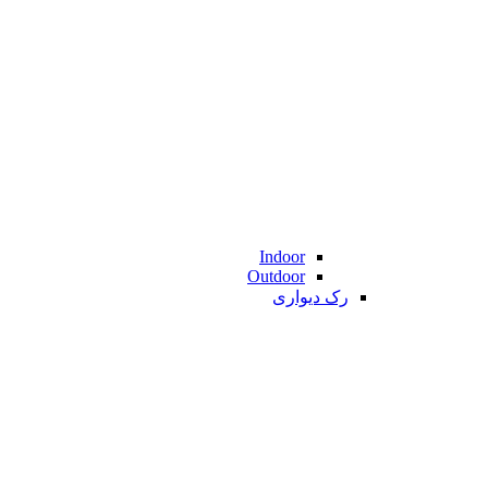
Indoor
Outdoor
رک دیواری