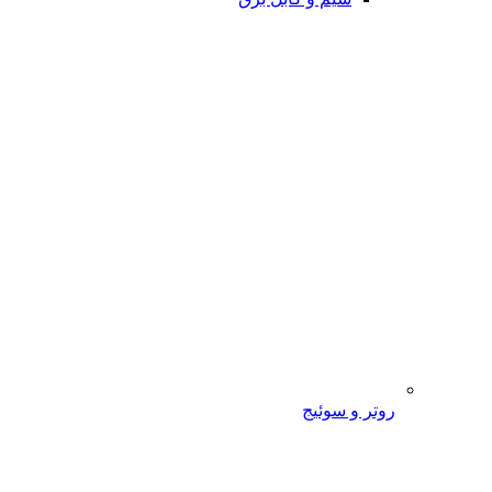
روتر و سوئیج