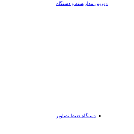
دوربین مداربسته و دستگاه
دستگاه ضبط تصاویر