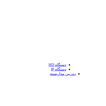
دستگاه HD
دستگاه IP
دوربین مداربسته