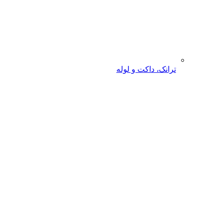
ترانک، داکت و لوله