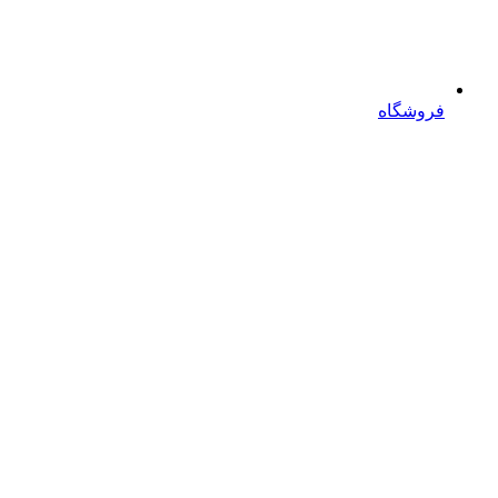
فروشگاه