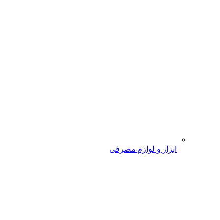
ابزار و لوازم مصرفی