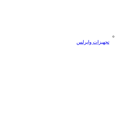
تجهیزات وایرلس