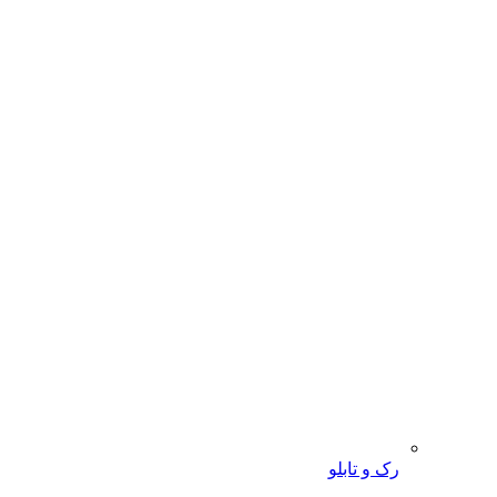
رک و تابلو