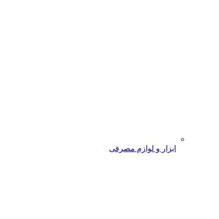
ابزار و لوازم مصرفی