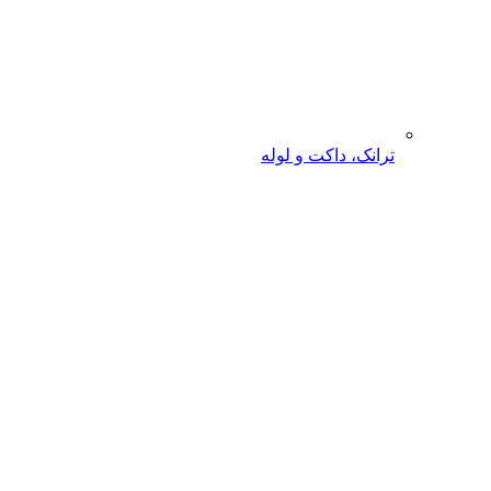
ترانک، داکت و لوله