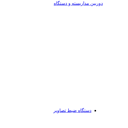
دوربین مداربسته و دستگاه
دستگاه ضبط تصاویر