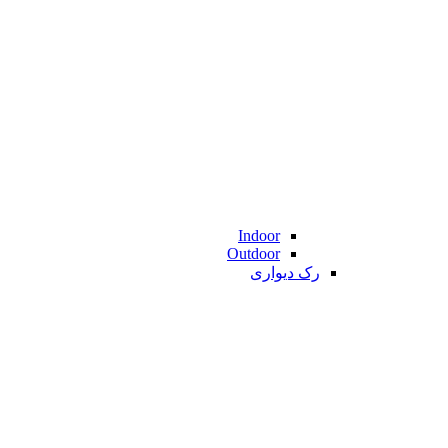
Indoor
Outdoor
رک دیواری