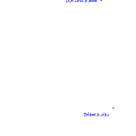
روتر و سوئیج