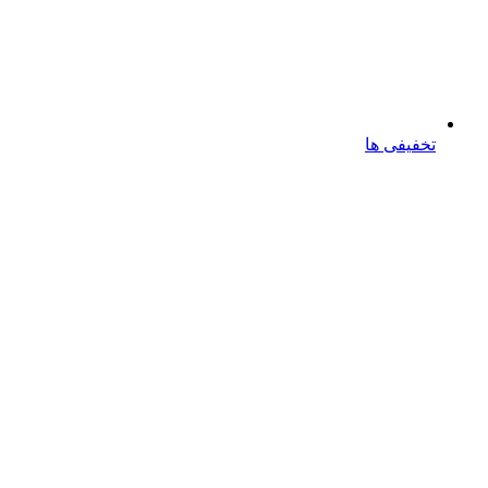
تخفیفی ها