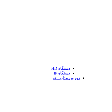
دستگاه HD
دستگاه IP
دوربین مداربسته