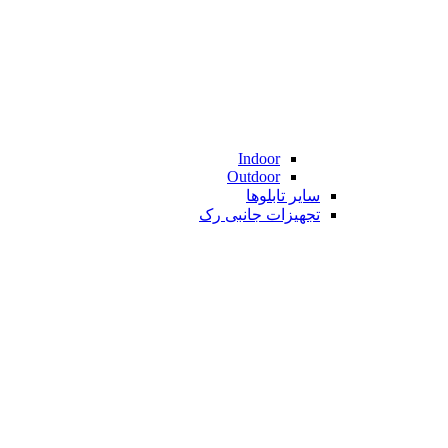
Indoor
Outdoor
سایر تابلوها
تجهیزات جانبی رک