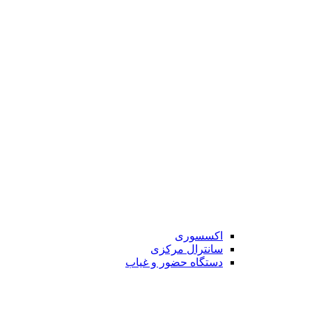
اکسسوری
سانترال مرکزی
دستگاه حضور و غیاب