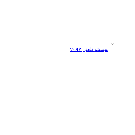
سیستم تلفنی VOIP