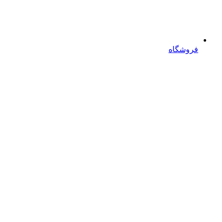
فروشگاه