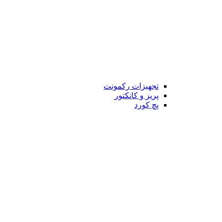
تجهیزات رکمونت
پریز و کانکتور
پچ کورد