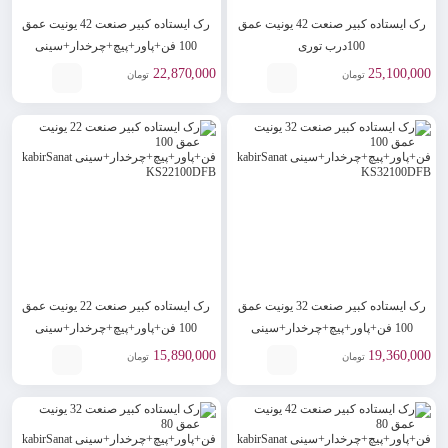
رک ایستاده کبیر صنعت 42 یونیت عمق
رک ایستاده کبیر صنعت 42 یونیت عمق
100درب توری
100 فن+پاور+پیچ+چرخدار+سینی
فن+پاور+پیچ+چرخدار+سینی
kabirSanat KS42100DFB
22,870,000
25,100,000
تومان
تومان
kabirSanat KS42100DFBG
رک ایستاده کبیر صنعت 32 یونیت عمق
رک ایستاده کبیر صنعت 22 یونیت عمق
100 فن+پاور+پیچ+چرخدار+سینی
100 فن+پاور+پیچ+چرخدار+سینی
kabirSanat KS22100DFB
kabirSanat KS32100DFB
15,890,000
19,360,000
تومان
تومان