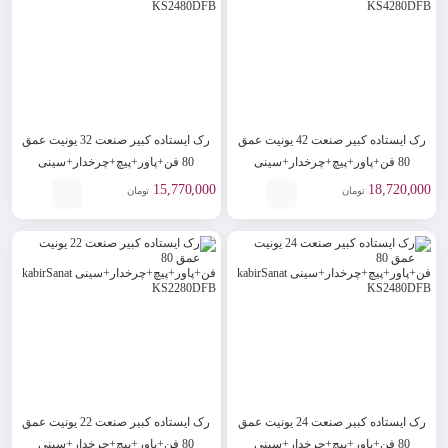
رک ایستاده کبیر صنعت 42 یونیت عمق
رک ایستاده کبیر صنعت 32 یونیت عمق
80 فن+پاور+پیچ+چرخدار+سینی
80 فن+پاور+پیچ+چرخدار+سینی
kabirSanat KS3280DFB
kabirSanat KS4280DFB
15,770,000
18,720,000
تومان
تومان
رک ایستاده کبیر صنعت 24 یونیت عمق
رک ایستاده کبیر صنعت 22 یونیت عمق
80 فن+پاور+پیچ+چرخدار+سینی
80 فن+پاور+پیچ+چرخدار+سینی