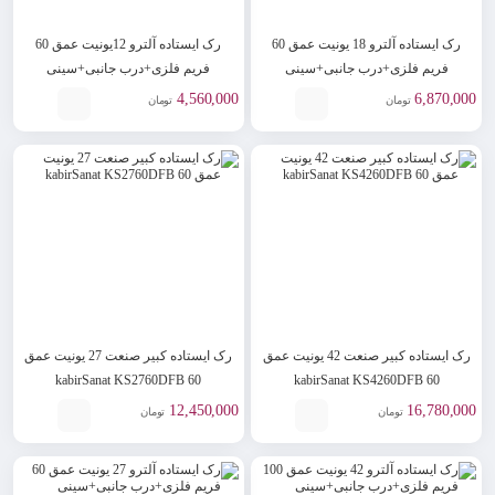
رک ایستاده آلترو 18 یونیت عمق 60
رک ایستاده آلترو 12یونیت عمق 60
فریم فلزی+درب جانبی+سینی
فریم فلزی+درب جانبی+سینی
ALTRO As1260D2
ALTRO As1860D2
4,560,000
6,870,000
تومان
تومان
رک ایستاده کبیر صنعت 42 یونیت عمق
رک ایستاده کبیر صنعت 27 یونیت عمق
60 kabirSanat KS2760DFB
60 kabirSanat KS4260DFB
12,450,000
16,780,000
تومان
تومان