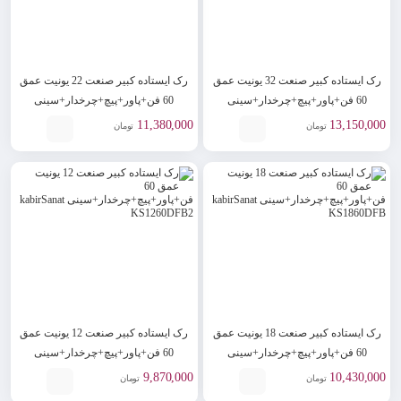
رک ایستاده کبیر صنعت 32 یونیت عمق
رک ایستاده کبیر صنعت 22 یونیت عمق
60 فن+پاور+پیچ+چرخدار+سینی
60 فن+پاور+پیچ+چرخدار+سینی
kabirSanat KS2260DFB
kabirSanat KS3260DFB
11,380,000
13,150,000
تومان
تومان
رک ایستاده کبیر صنعت 18 یونیت عمق
رک ایستاده کبیر صنعت 12 یونیت عمق
60 فن+پاور+پیچ+چرخدار+سینی
60 فن+پاور+پیچ+چرخدار+سینی
kabirSanat KS1260DFB2
kabirSanat KS1860DFB
9,870,000
10,430,000
تومان
تومان