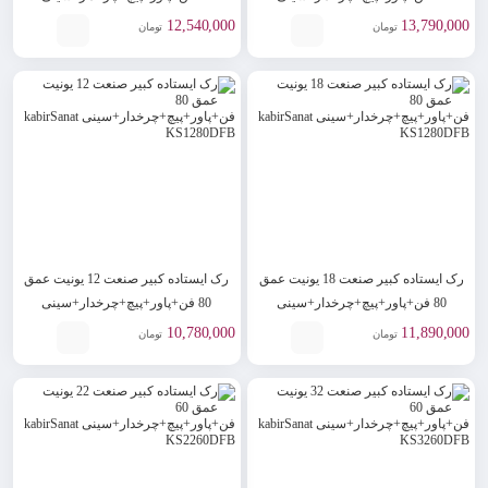
kabirSanat KS2280DFB
kabirSanat KS2480DFB
12,540,000
13,790,000
تومان
تومان
رک ایستاده کبیر صنعت 18 یونیت عمق
رک ایستاده کبیر صنعت 12 یونیت عمق
80 فن+پاور+پیچ+چرخدار+سینی
80 فن+پاور+پیچ+چرخدار+سینی
kabirSanat KS1280DFB
kabirSanat KS1880DFB
10,780,000
11,890,000
تومان
تومان