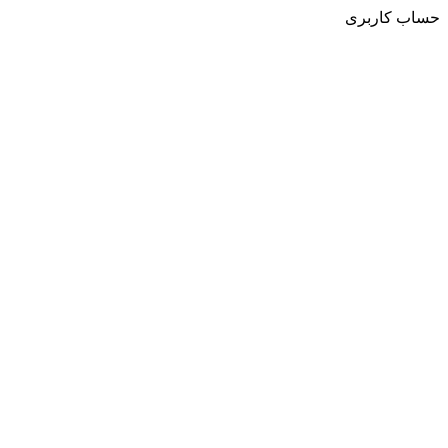
حساب کاربری