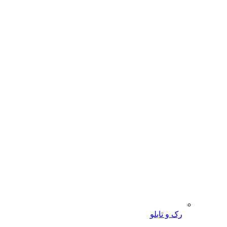
رک و تابلو