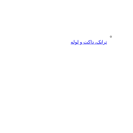
ترانک، داکت و لوله