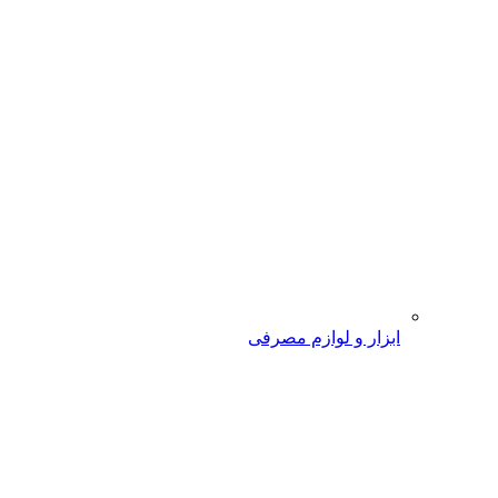
ابزار و لوازم مصرفی