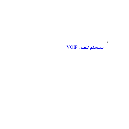
سیستم تلفنی VOIP