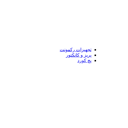
تجهیزات رکمونت
پریز و کانکتور
پچ کورد