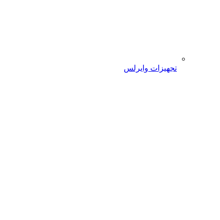
تجهیزات وایرلس