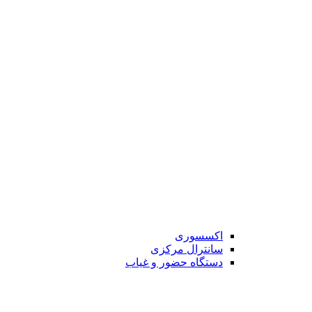
اکسسوری
سانترال مرکزی
دستگاه حضور و غیاب