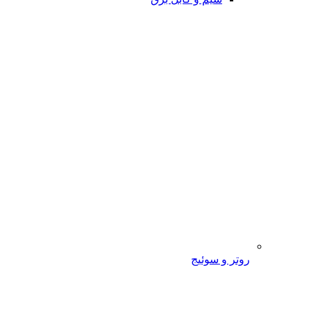
روتر و سوئیج