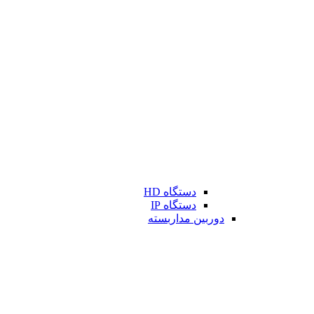
دستگاه HD
دستگاه IP
دوربین مداربسته