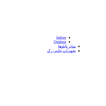
Indoor
Outdoor
سایر تابلوها
تجهیزات جانبی رک