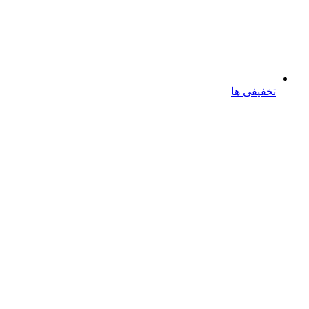
تخفیفی ها