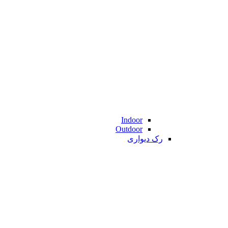
Indoor
Outdoor
رک دیواری