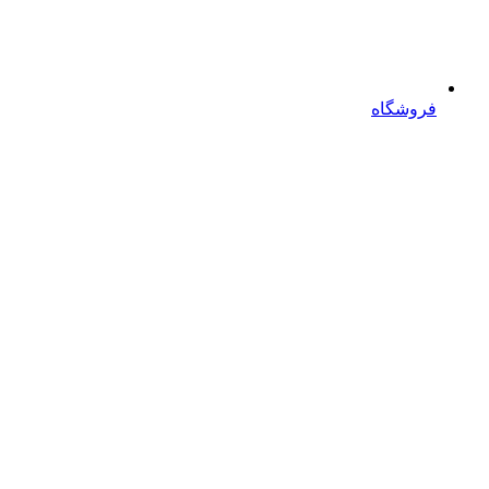
فروشگاه