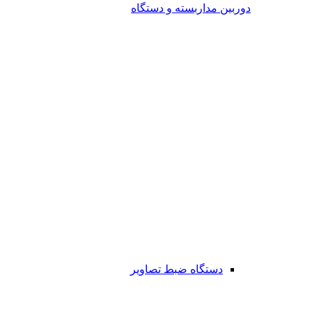
دوربین مداربسته و دستگاه
دستگاه ضبط تصاویر