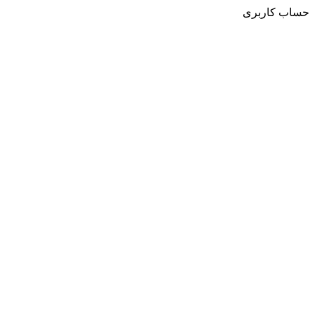
حساب کاربری