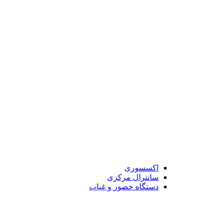
اکسسوری
سانترال مرکزی
دستگاه حضور و غیاب