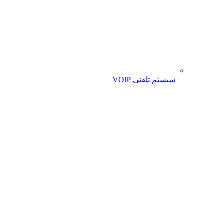
سیستم تلفنی VOIP