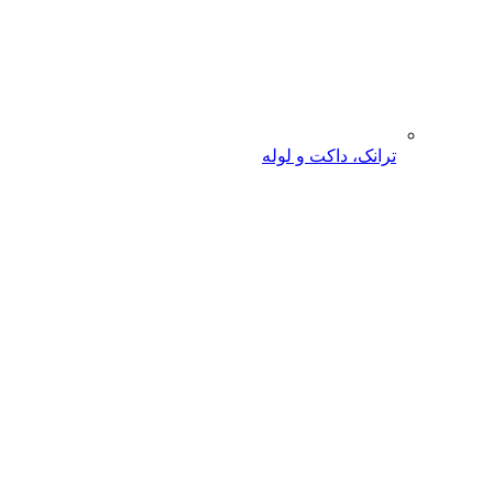
ترانک، داکت و لوله