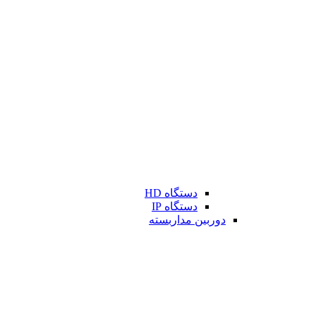
دستگاه HD
دستگاه IP
دوربین مداربسته