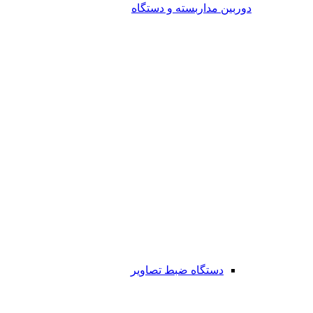
دوربین مداربسته و دستگاه
دستگاه ضبط تصاویر