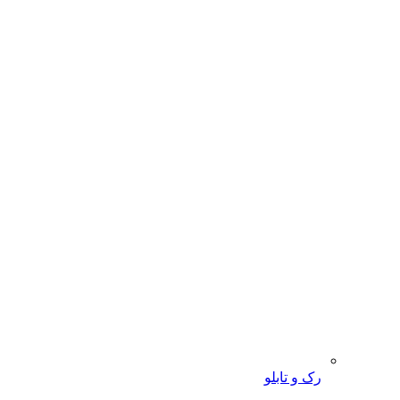
رک و تابلو