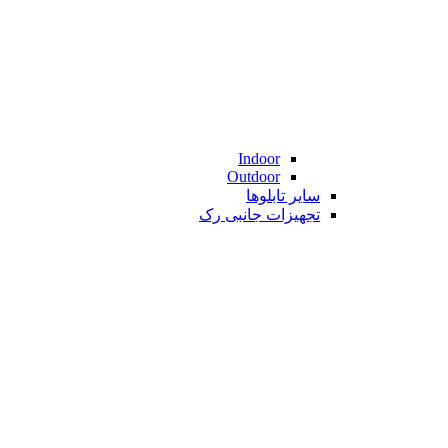
Indoor
Outdoor
سایر تابلوها
تجهیزات جانبی رک