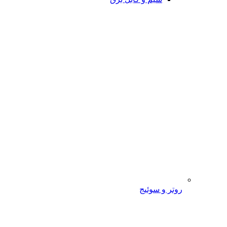
روتر و سوئیج