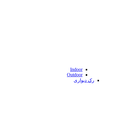
Indoor
Outdoor
رک دیواری