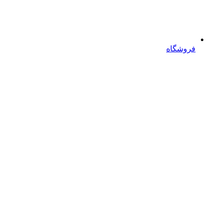
فروشگاه