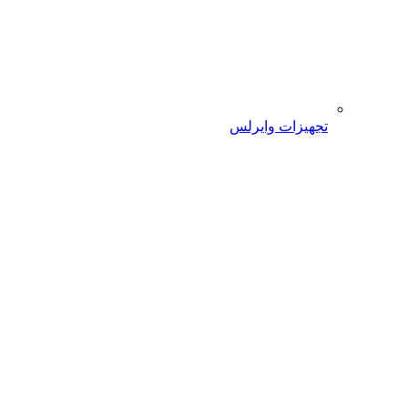
تجهیزات وایرلس