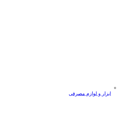
ابزار و لوازم مصرفی