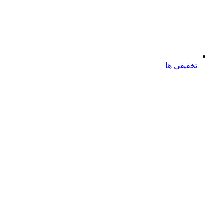
تخفیفی ها