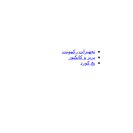
تجهیزات رکمونت
پریز و کانکتور
پچ کورد