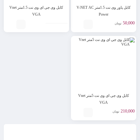
کابل پاور وی نت 1.5متر V-NET AC
کابل وی جی ای وی نت 1.5متر Vnet
VGA
Power
50,000
تومان
کابل وی جی ای وی نت 5متر Vnet
VGA
210,000
تومان
وی نت