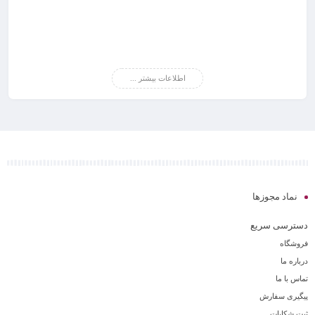
اطلاعات بیشتر ...
نماد مجوزها
دسترسی سریع
فروشگاه
درباره ما
تماس با ما
پیگیری سفارش
ثبت شکایات