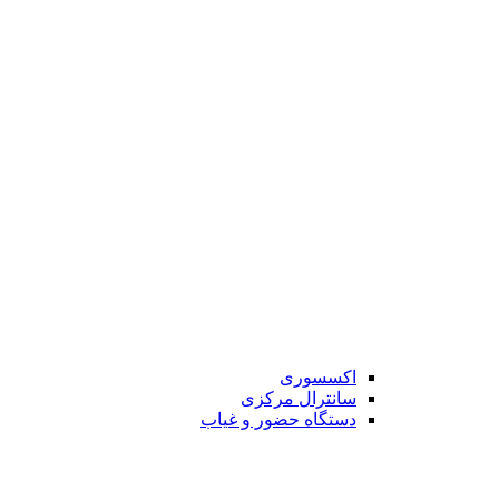
اکسسوری
سانترال مرکزی
دستگاه حضور و غیاب