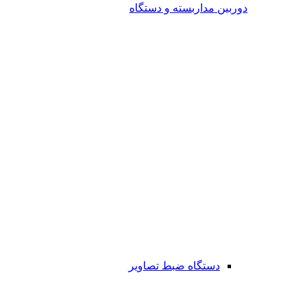
دوربین مداربسته و دستگاه
دستگاه ضبط تصاویر