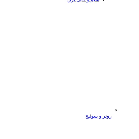
روتر و سوئیج