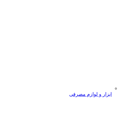
ابزار و لوازم مصرفی