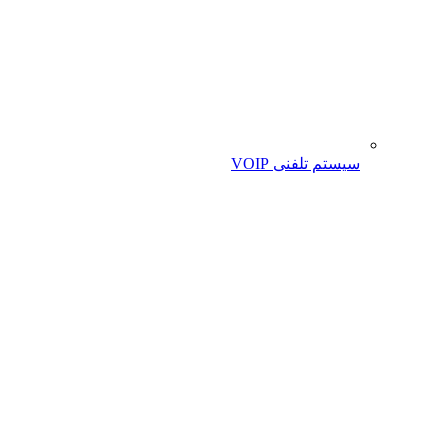
سیستم تلفنی VOIP