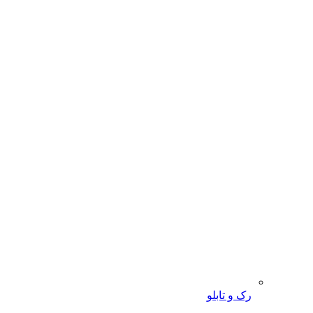
رک و تابلو