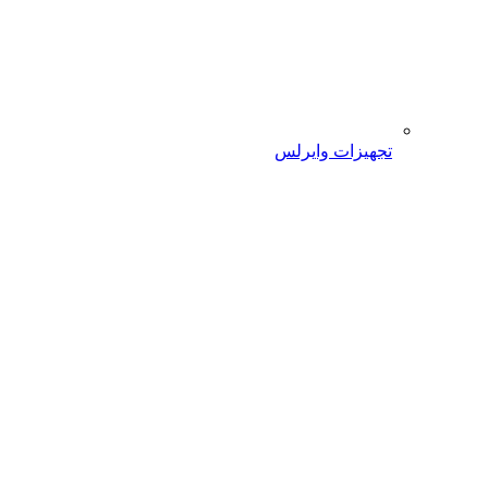
تجهیزات وایرلس