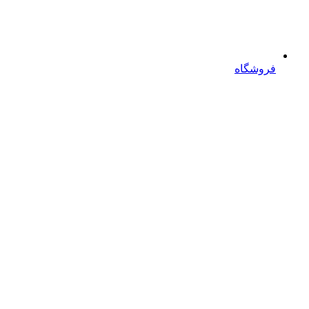
فروشگاه