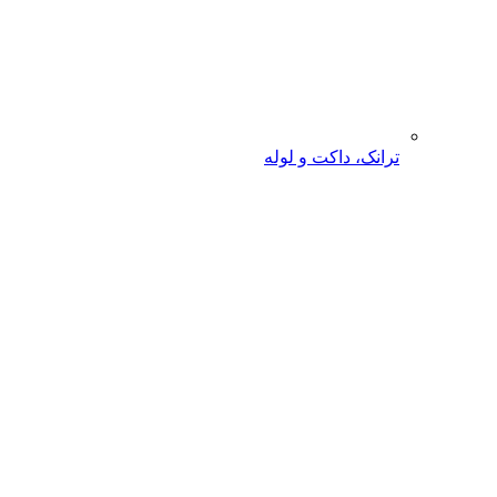
ترانک، داکت و لوله