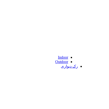
Indoor
Outdoor
رک دیواری