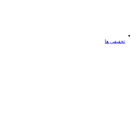
تخفیفی ها