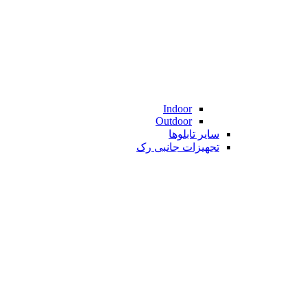
Indoor
Outdoor
سایر تابلوها
تجهیزات جانبی رک