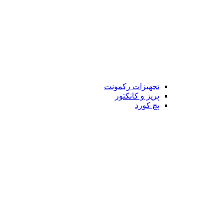
تجهیزات رکمونت
پریز و کانکتور
پچ کورد