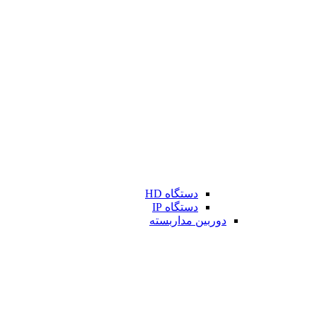
دستگاه HD
دستگاه IP
دوربین مداربسته