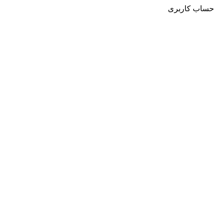
حساب کاربری