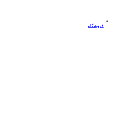
فروشگاه