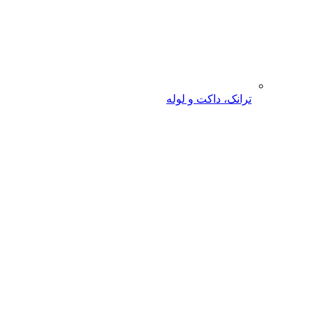
ترانک، داکت و لوله