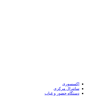
اکسسوری
سانترال مرکزی
دستگاه حضور و غیاب