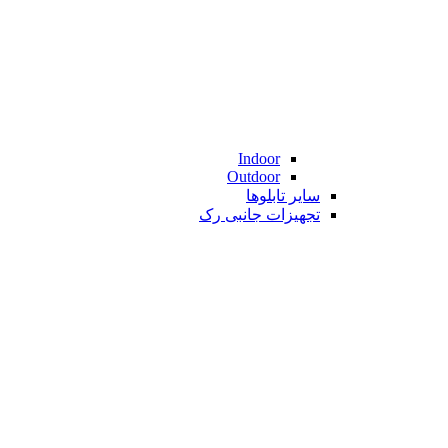
Indoor
Outdoor
سایر تابلوها
تجهیزات جانبی رک