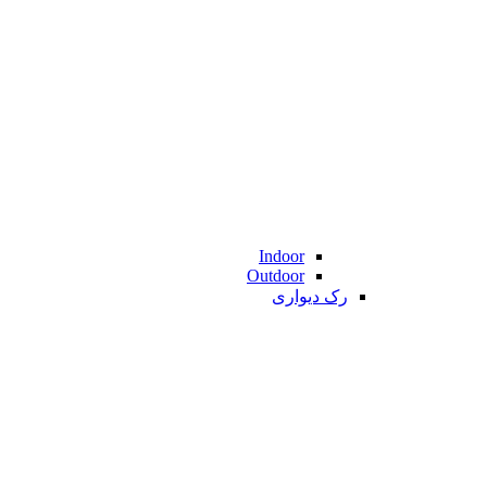
Indoor
Outdoor
رک دیواری