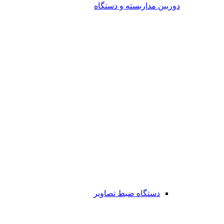
دوربین مداربسته و دستگاه
دستگاه ضبط تصاویر