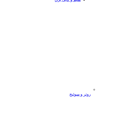
روتر و سوئیج