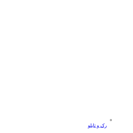
رک و تابلو