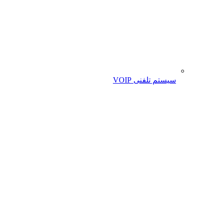
سیستم تلفنی VOIP