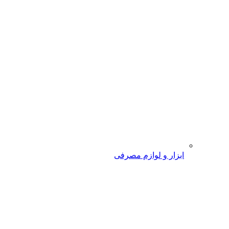
ابزار و لوازم مصرفی