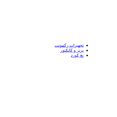
تجهیزات رکمونت
پریز و کانکتور
پچ کورد