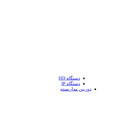
دستگاه HD
دستگاه IP
دوربین مداربسته