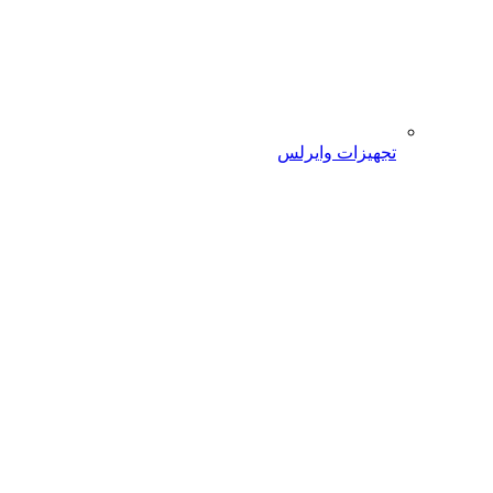
تجهیزات وایرلس