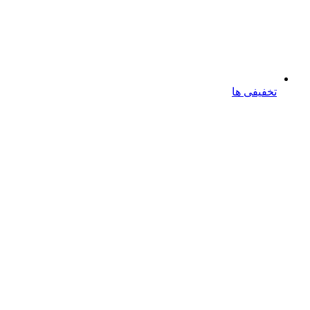
تخفیفی ها