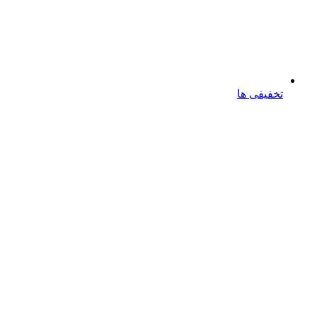
تخفیفی ها