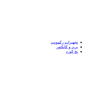
تجهیزات رکمونت
پریز و کانکتور
پچ کورد