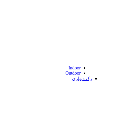
Indoor
Outdoor
رک دیواری