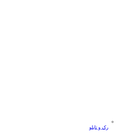
رک و تابلو