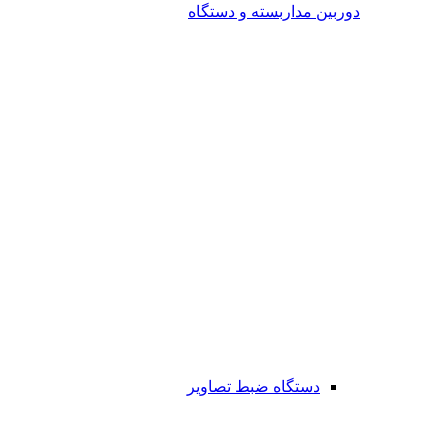
دوربین مداربسته و دستگاه
دستگاه ضبط تصاویر