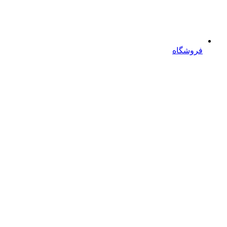
فروشگاه