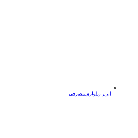
ابزار و لوازم مصرفی