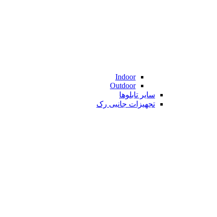
Indoor
Outdoor
سایر تابلوها
تجهیزات جانبی رک