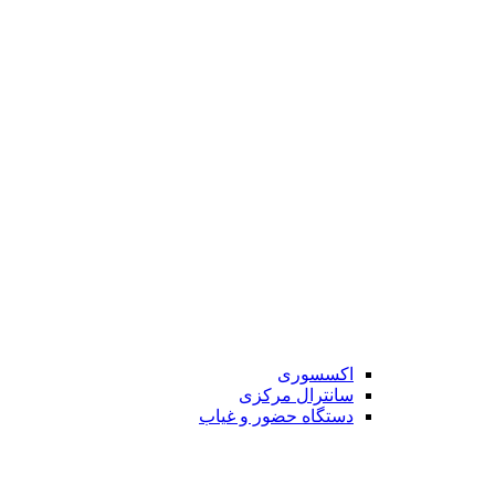
اکسسوری
سانترال مرکزی
دستگاه حضور و غیاب