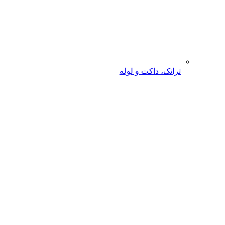
ترانک، داکت و لوله