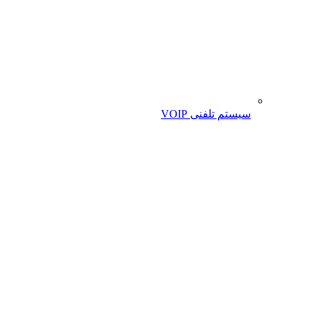
سیستم تلفنی VOIP