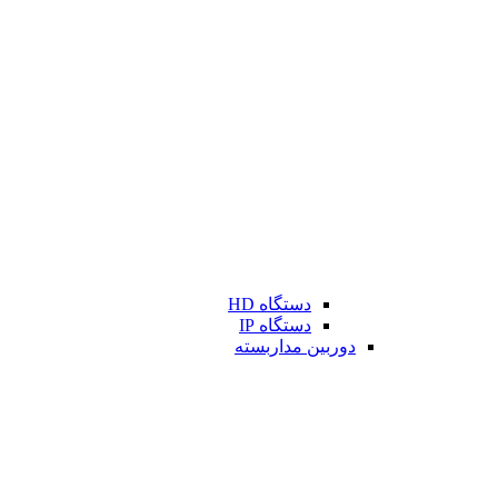
دستگاه HD
دستگاه IP
دوربین مداربسته