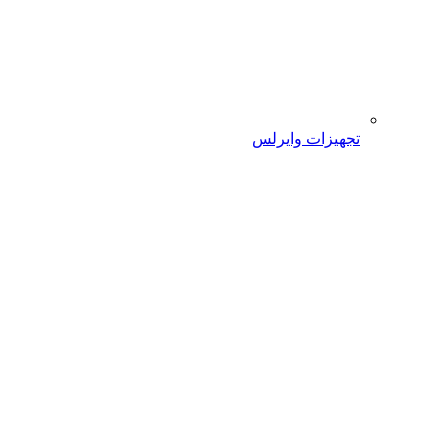
تجهیزات وایرلس