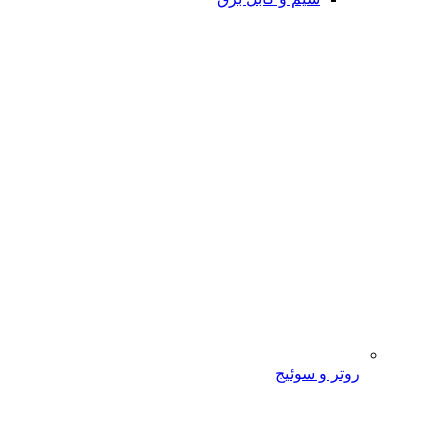
روتر و سوئیج