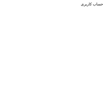
حساب کاربری