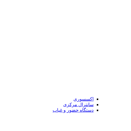
اکسسوری
سانترال مرکزی
دستگاه حضور و غیاب