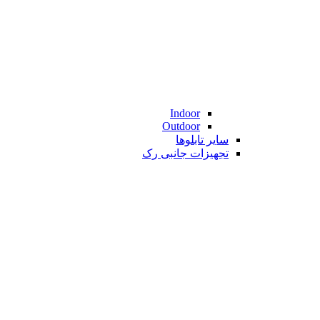
Indoor
Outdoor
سایر تابلوها
تجهیزات جانبی رک