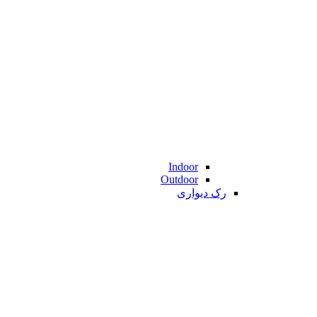
Indoor
Outdoor
رک دیواری