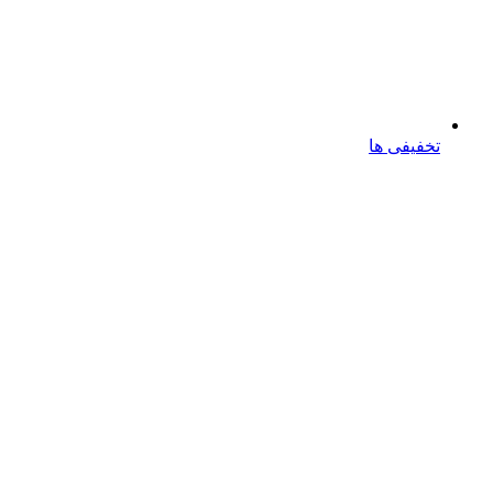
تخفیفی ها