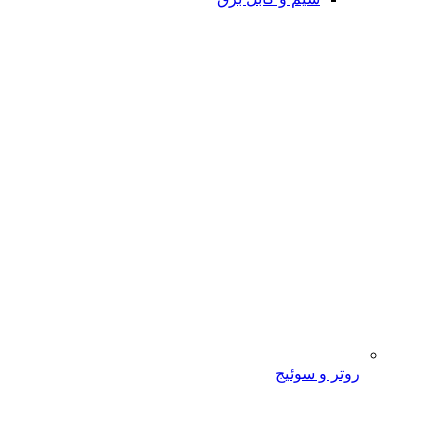
روتر و سوئیج