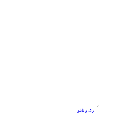
رک و تابلو