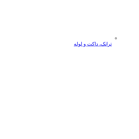
ترانک، داکت و لوله