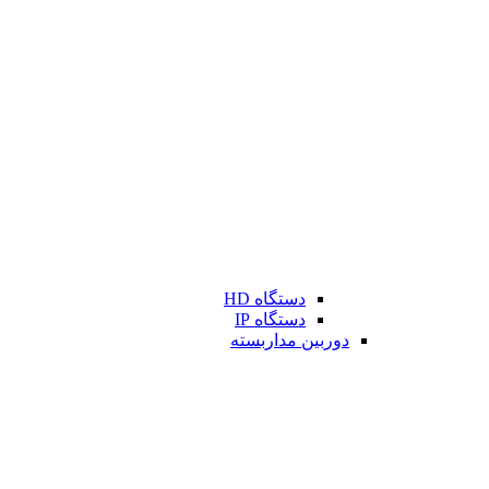
دستگاه HD
دستگاه IP
دوربین مداربسته