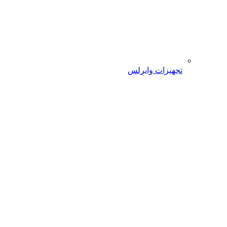
تجهیزات وایرلس