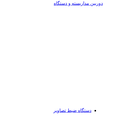
دوربین مداربسته و دستگاه
دستگاه ضبط تصاویر