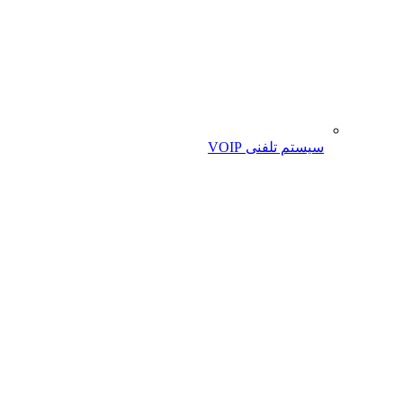
سیستم تلفنی VOIP