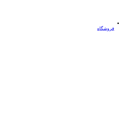
فروشگاه