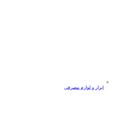
ابزار و لوازم مصرفی