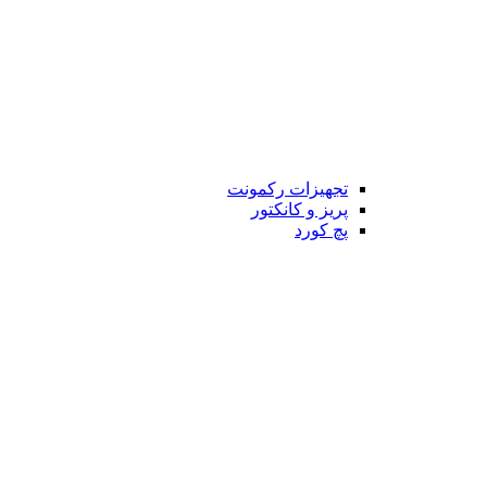
تجهیزات رکمونت
پریز و کانکتور
پچ کورد