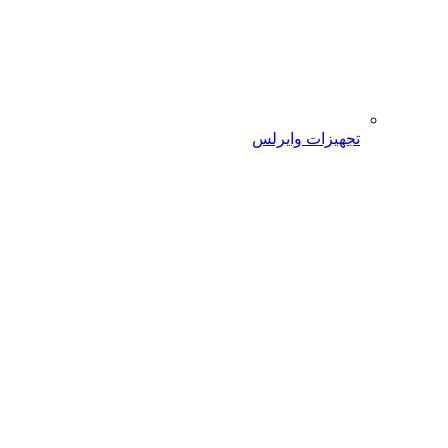
تجهیزات وایرلس