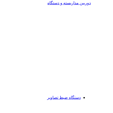
دوربین مداربسته و دستگاه
دستگاه ضبط تصاویر