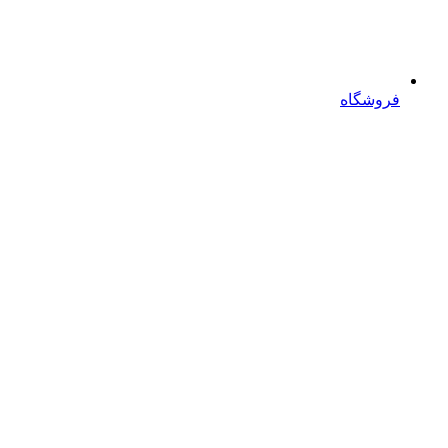
فروشگاه