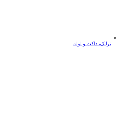
ترانک، داکت و لوله