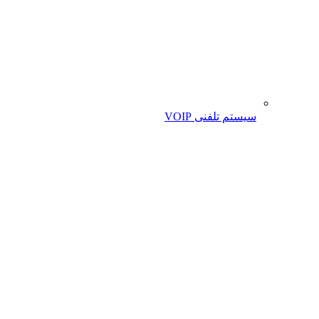
سیستم تلفنی VOIP