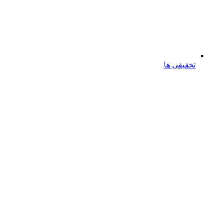
تخفیفی ها