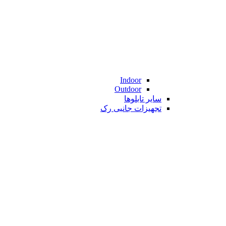
Indoor
Outdoor
سایر تابلوها
تجهیزات جانبی رک