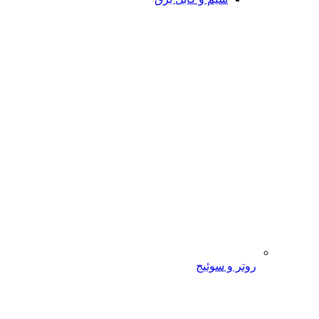
روتر و سوئیج