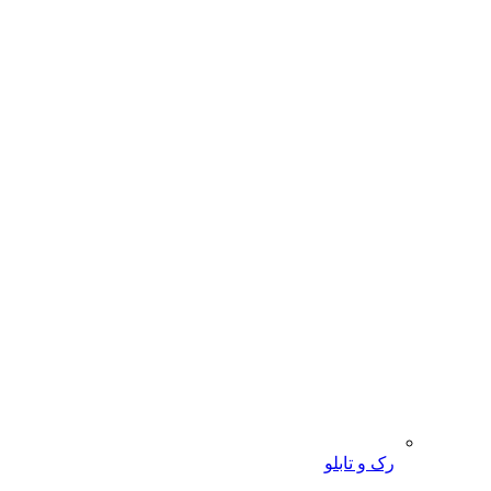
رک و تابلو