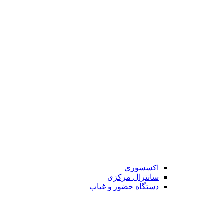
اکسسوری
سانترال مرکزی
دستگاه حضور و غیاب