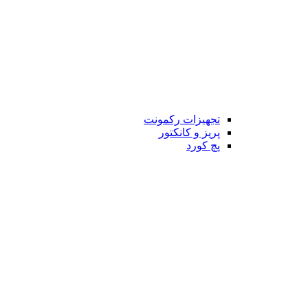
تجهیزات رکمونت
پریز و کانکتور
پچ کورد