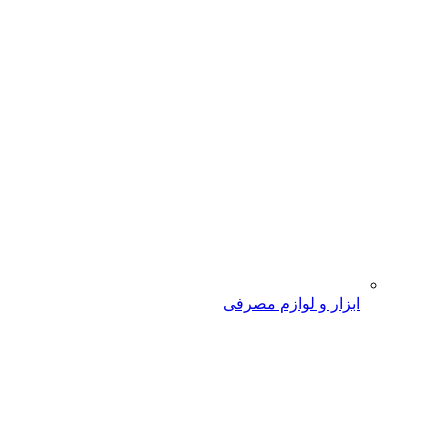
ابزار و لوازم مصرفی