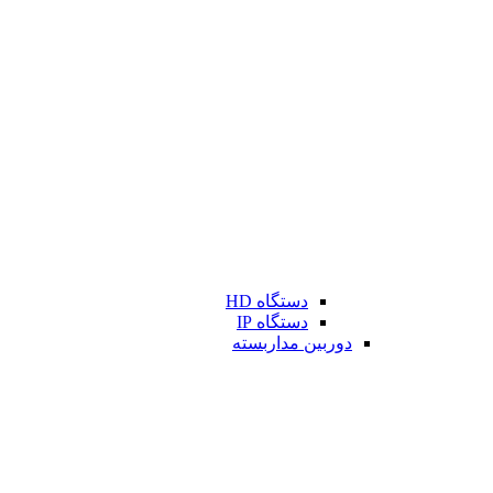
دستگاه HD
دستگاه IP
دوربین مداربسته