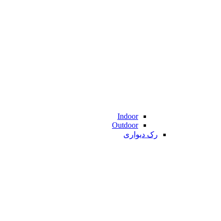
Indoor
Outdoor
رک دیواری