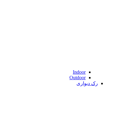
Indoor
Outdoor
رک دیواری