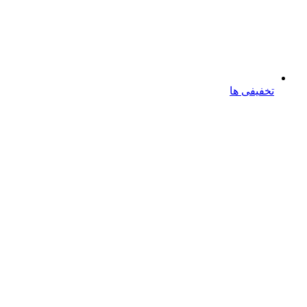
تخفیفی ها