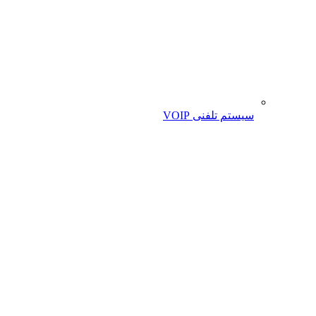
سیستم تلفنی VOIP