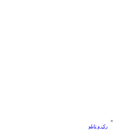
رک و تابلو