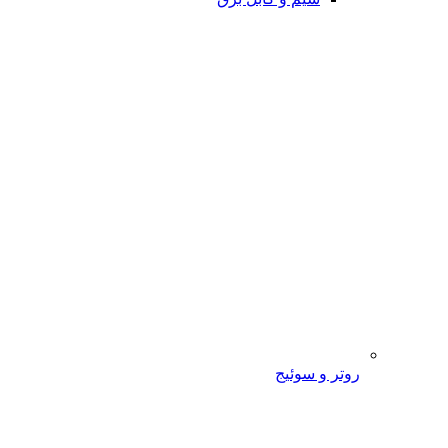
روتر و سوئیج