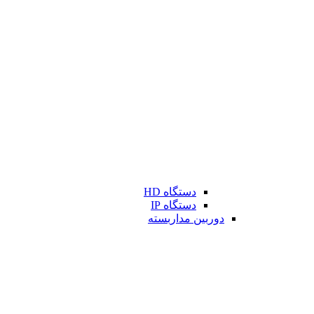
دستگاه HD
دستگاه IP
دوربین مداربسته