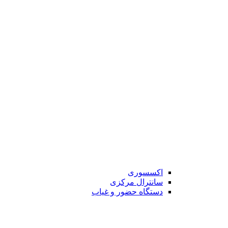
اکسسوری
سانترال مرکزی
دستگاه حضور و غیاب