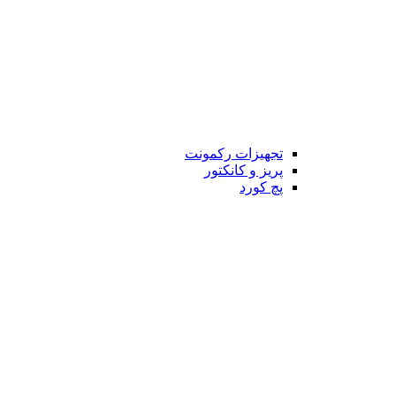
تجهیزات رکمونت
پریز و کانکتور
پچ کورد