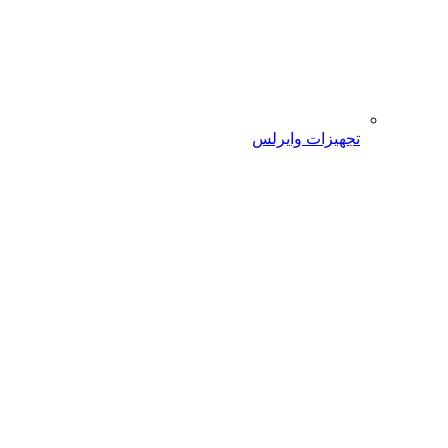
تجهیزات وایرلس