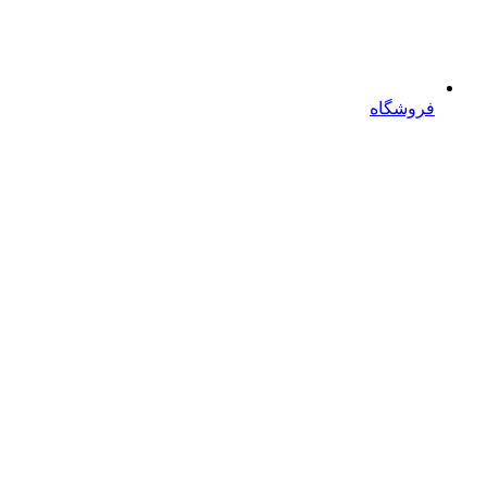
فروشگاه