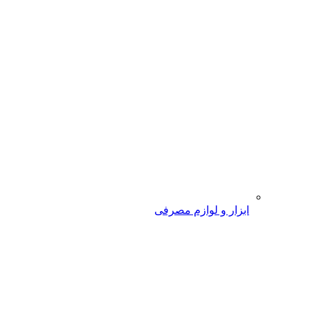
ابزار و لوازم مصرفی