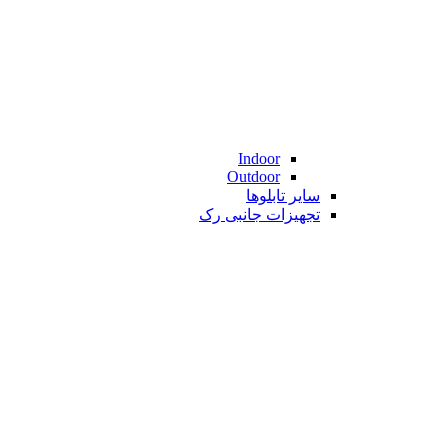
Indoor
Outdoor
سایر تابلوها
تجهیزات جانبی رک