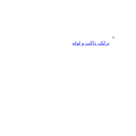
ترانک، داکت و لوله