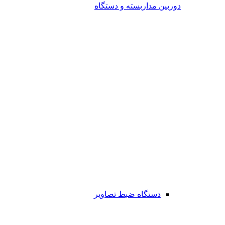
دوربین مداربسته و دستگاه
دستگاه ضبط تصاویر