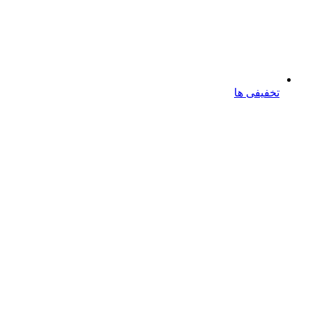
تخفیفی ها