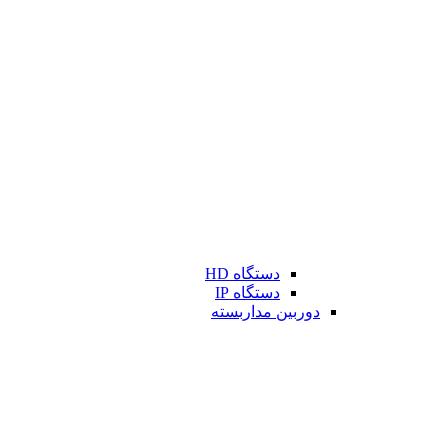
دستگاه HD
دستگاه IP
دوربین مداربسته