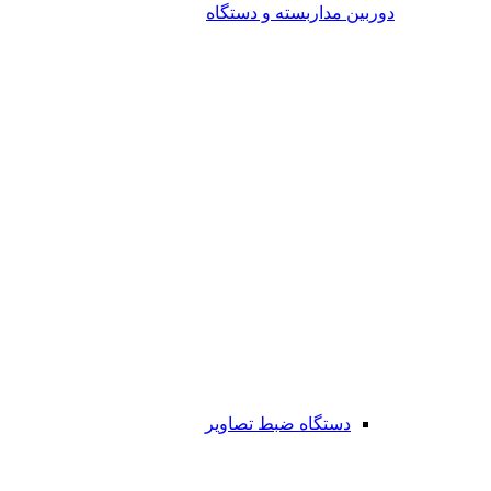
دوربین مداربسته و دستگاه
دستگاه ضبط تصاویر