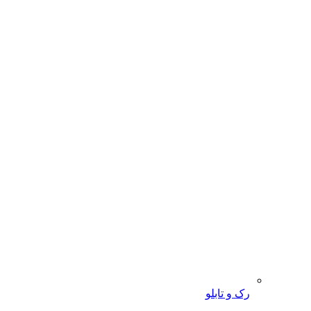
رک و تابلو