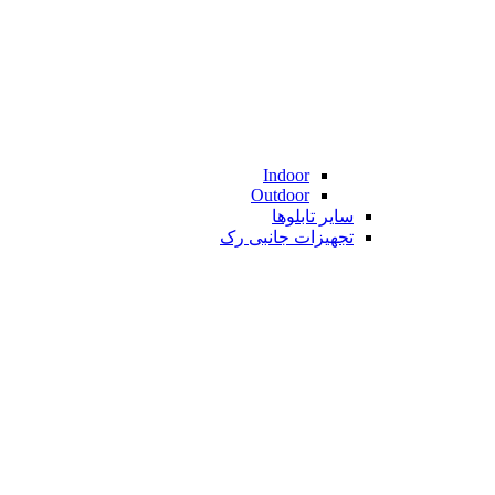
Indoor
Outdoor
سایر تابلوها
تجهیزات جانبی رک