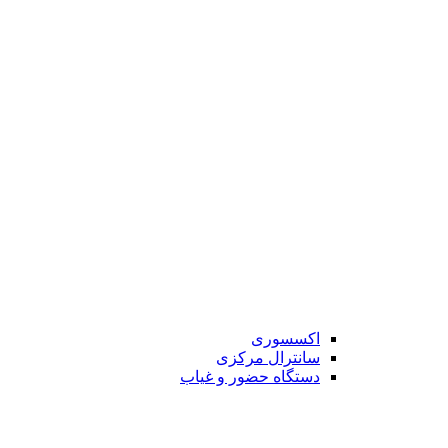
اکسسوری
سانترال مرکزی
دستگاه حضور و غیاب