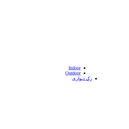
Indoor
Outdoor
رک دیواری