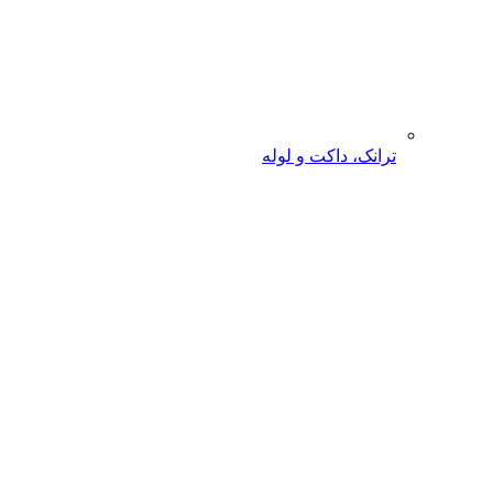
ترانک، داکت و لوله