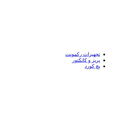
تجهیزات رکمونت
پریز و کانکتور
پچ کورد