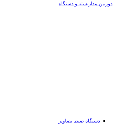
دوربین مداربسته و دستگاه
دستگاه ضبط تصاویر