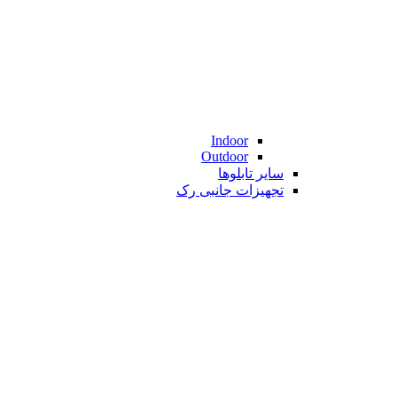
Indoor
Outdoor
سایر تابلوها
تجهیزات جانبی رک