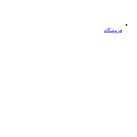
فروشگاه