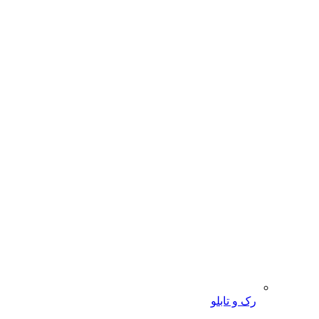
رک و تابلو