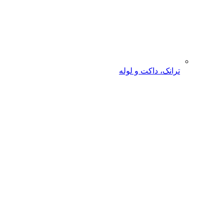
ترانک، داکت و لوله