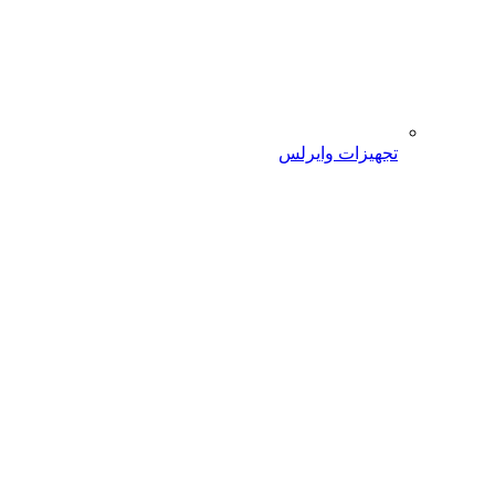
تجهیزات وایرلس