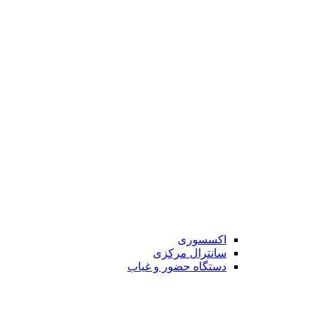
اکسسوری
سانترال مرکزی
دستگاه حضور و غیاب