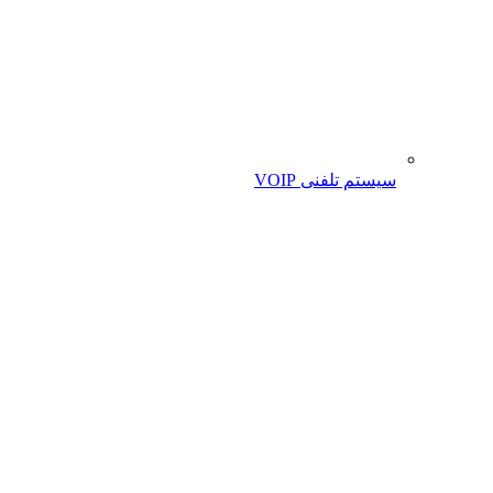
سیستم تلفنی VOIP