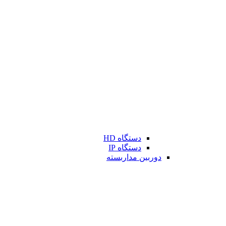
دستگاه HD
دستگاه IP
دوربین مداربسته