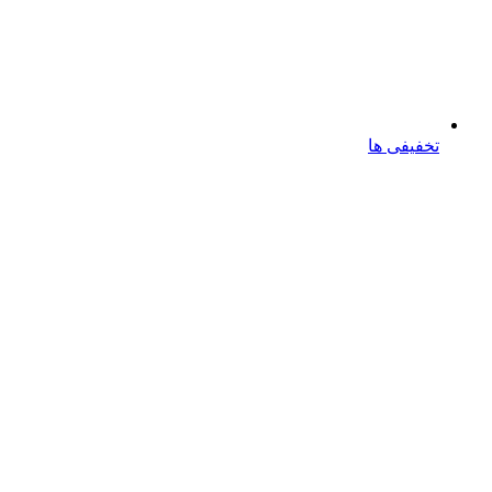
تخفیفی ها