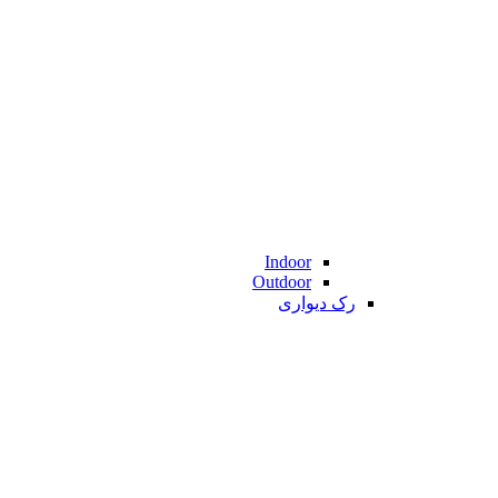
Indoor
Outdoor
رک دیواری