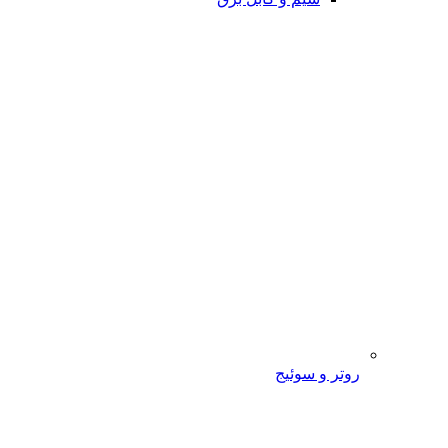
روتر و سوئیج