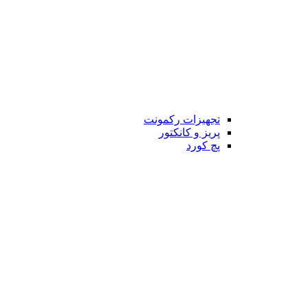
تجهیزات رکمونت
پریز و کانکتور
پچ کورد