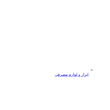
ابزار و لوازم مصرفی