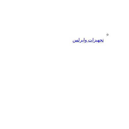
تجهیزات وایرلس