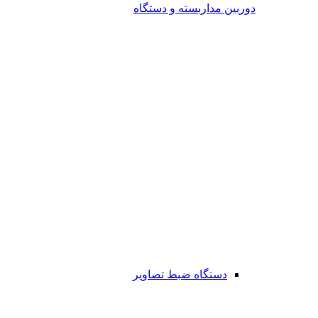
دوربین مداربسته و دستگاه
دستگاه ضبط تصاویر