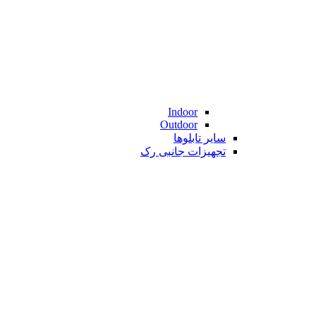
Indoor
Outdoor
سایر تابلوها
تجهیزات جانبی رک