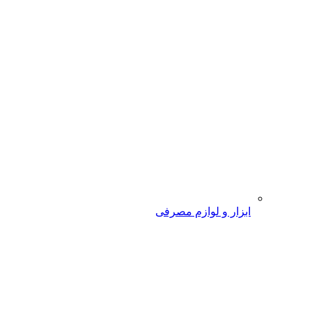
ابزار و لوازم مصرفی