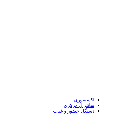
اکسسوری
سانترال مرکزی
دستگاه حضور و غیاب