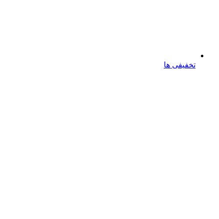
تخفیفی ها