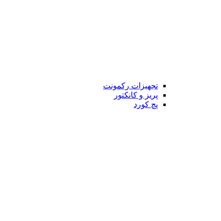
تجهیزات رکمونت
پریز و کانکتور
پچ کورد