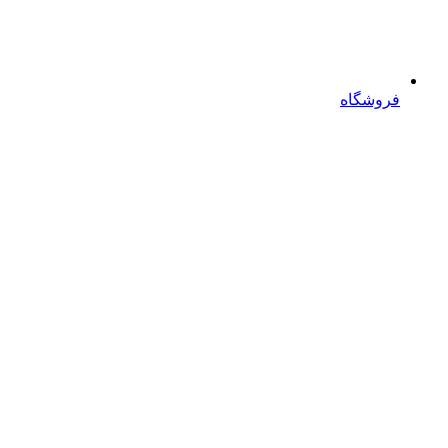
فروشگاه