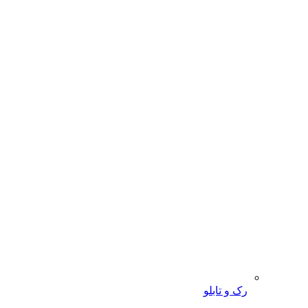
رک و تابلو