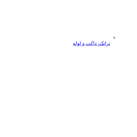
ترانک، داکت و لوله