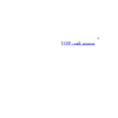
سیستم تلفنی VOIP