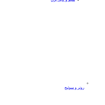
روتر و سوئیج