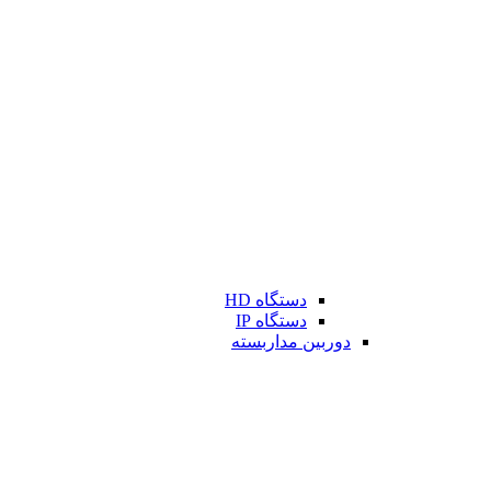
دستگاه HD
دستگاه IP
دوربین مداربسته