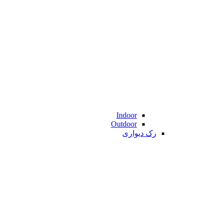
Indoor
Outdoor
رک دیواری