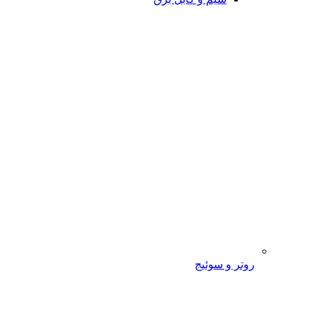
روتر و سوئیج