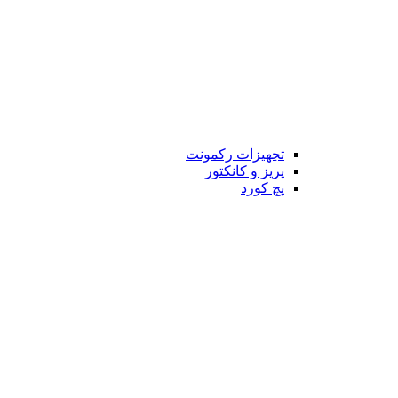
تجهیزات رکمونت
پریز و کانکتور
پچ کورد