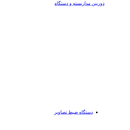
دوربین مداربسته و دستگاه
دستگاه ضبط تصاویر