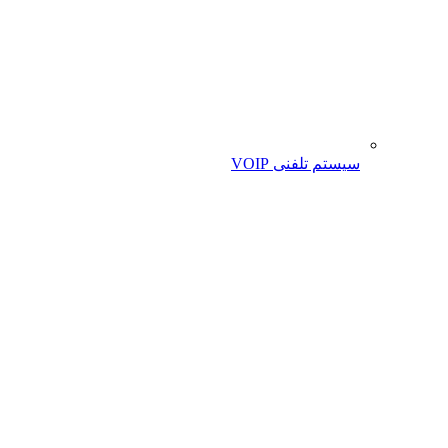
سیستم تلفنی VOIP