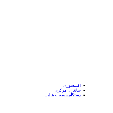
اکسسوری
سانترال مرکزی
دستگاه حضور و غیاب