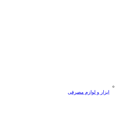
ابزار و لوازم مصرفی