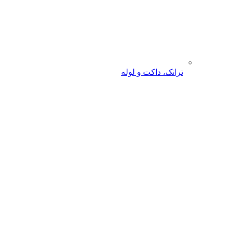
ترانک، داکت و لوله