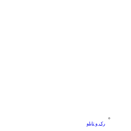
رک و تابلو