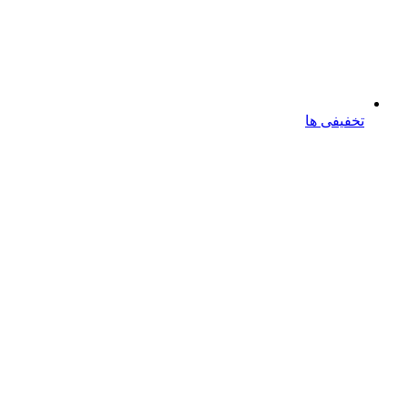
تخفیفی ها