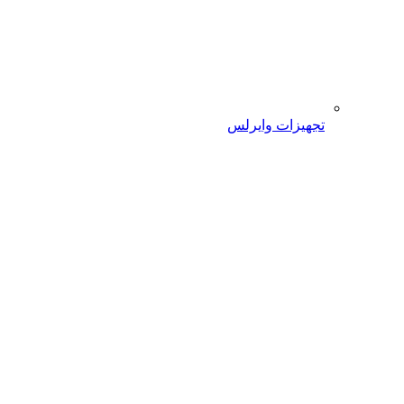
تجهیزات وایرلس