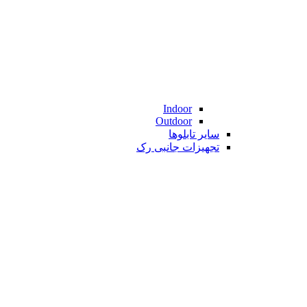
Indoor
Outdoor
سایر تابلوها
تجهیزات جانبی رک