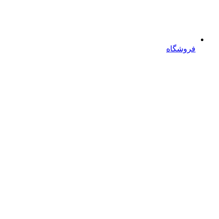
فروشگاه