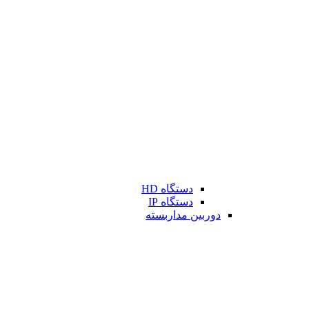
دستگاه HD
دستگاه IP
دوربین مداربسته