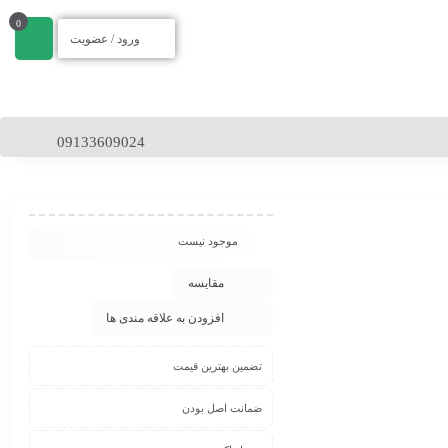
0
ورود / عضویت
09133609024
موجود نیست
مقایسه
افزودن به علاقه مندی ها
تضمین بهترین قیمت
ضمانت اصل بودن