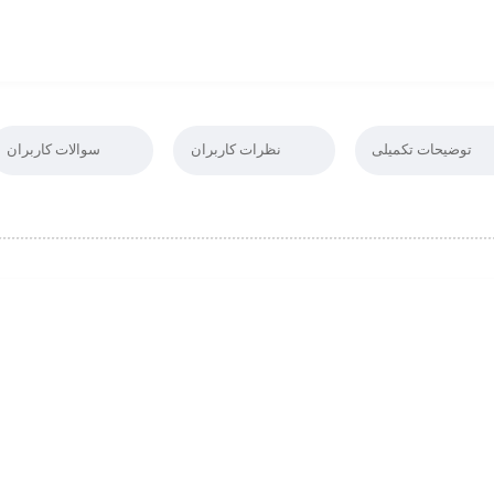
توضیحات تکمیلی
نظرات کاربران
سوالات کاربران