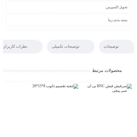
تحویل اکسپرس
بسته بندی زیبا
توضیحات
توضیحات تکمیلی
نظرات کاربران
محصولات مرتبط