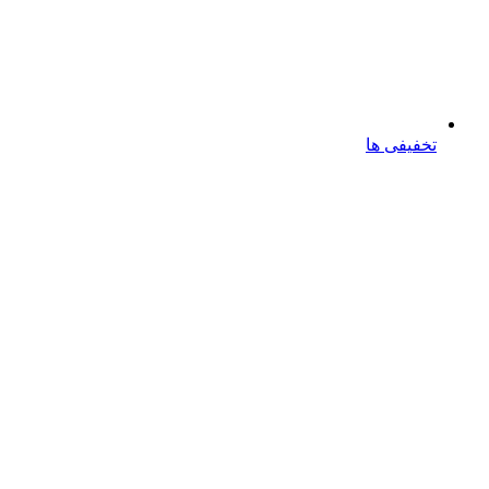
تخفیفی ها