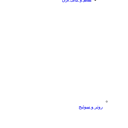
روتر و سوئیج