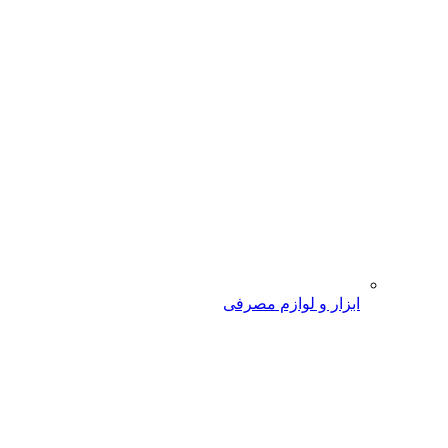
ابزار و لوازم مصرفی