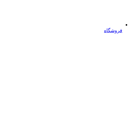
فروشگاه