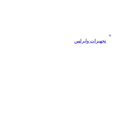
تجهیزات وایرلس