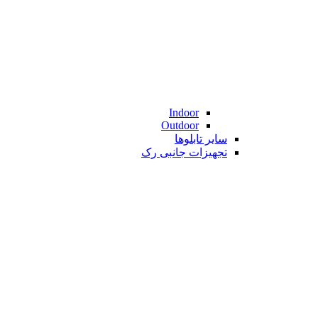
Indoor
Outdoor
سایر تابلوها
تجهیزات جانبی رک