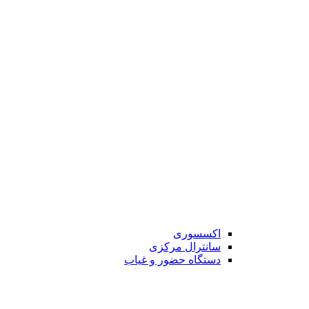
اکسسوری
سانترال مرکزی
دستگاه حضور و غیاب