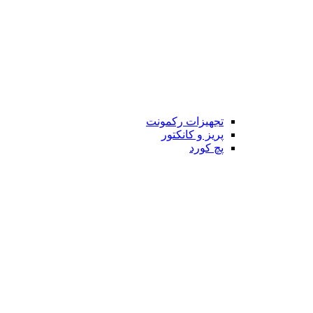
تجهیزات رکمونت
پریز و کانکتور
پچ کورد