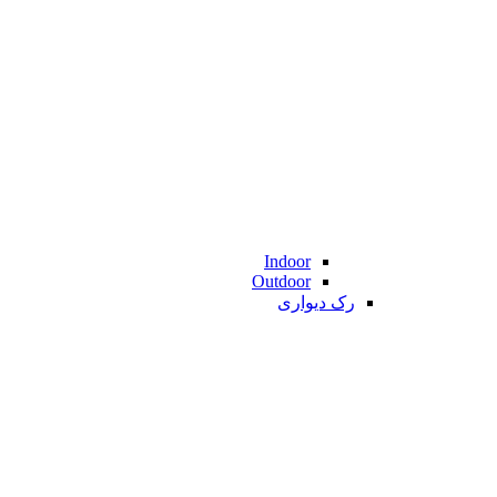
Indoor
Outdoor
رک دیواری