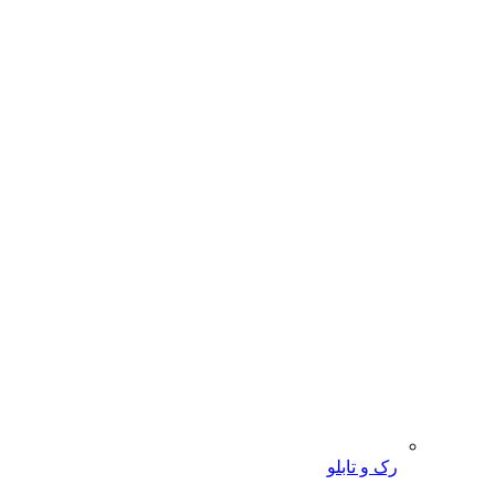
رک و تابلو