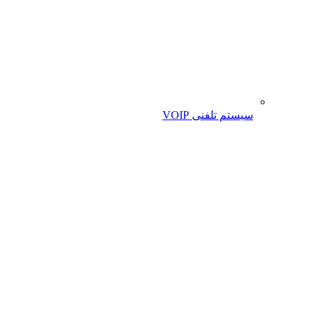
سیستم تلفنی VOIP