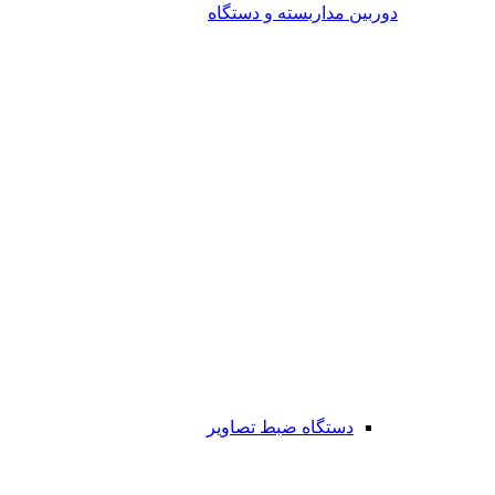
دوربین مداربسته و دستگاه
دستگاه ضبط تصاویر