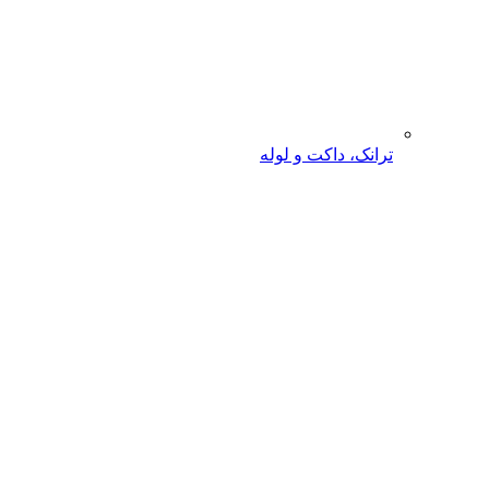
ترانک، داکت و لوله