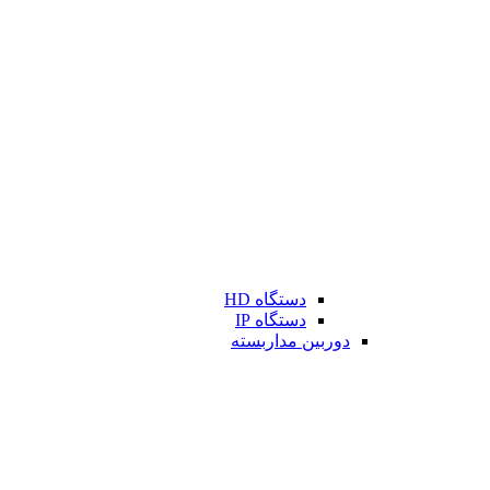
دستگاه HD
دستگاه IP
دوربین مداربسته