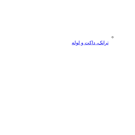
ترانک، داکت و لوله