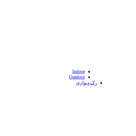
Indoor
Outdoor
رک دیواری