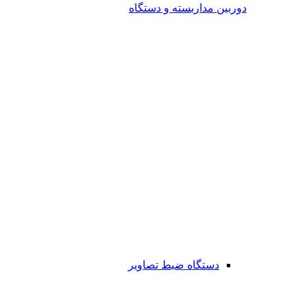
دوربین مداربسته و دستگاه
دستگاه ضبط تصاویر