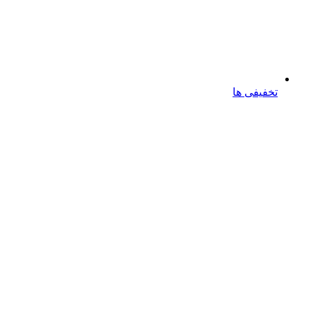
تخفیفی ها