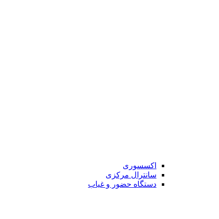
اکسسوری
سانترال مرکزی
دستگاه حضور و غیاب