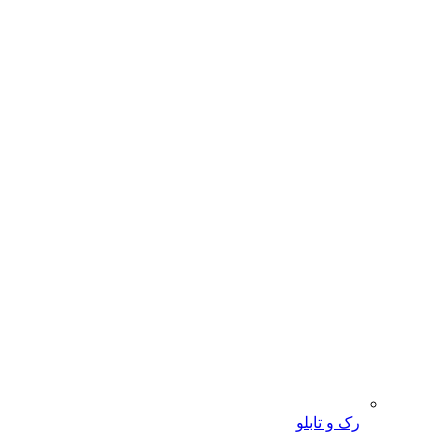
رک و تابلو