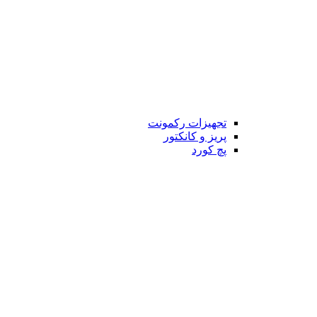
تجهیزات رکمونت
پریز و کانکتور
پچ کورد