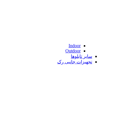
Indoor
Outdoor
سایر تابلوها
تجهیزات جانبی رک