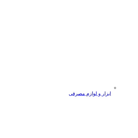
ابزار و لوازم مصرفی