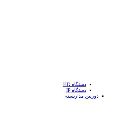
دستگاه HD
دستگاه IP
دوربین مداربسته