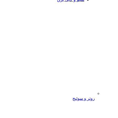
روتر و سوئیج