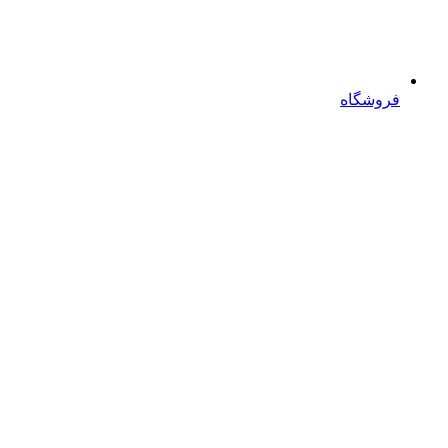
فروشگاه