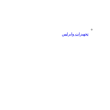
تجهیزات وایرلس