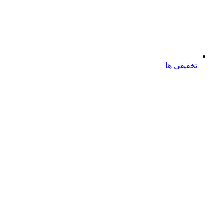
تخفیفی ها