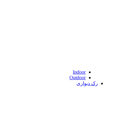
Indoor
Outdoor
رک دیواری