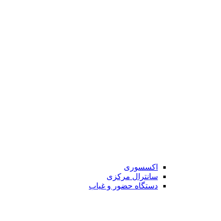
اکسسوری
سانترال مرکزی
دستگاه حضور و غیاب