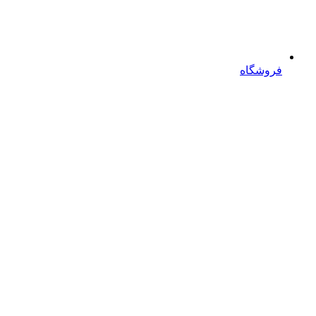
فروشگاه