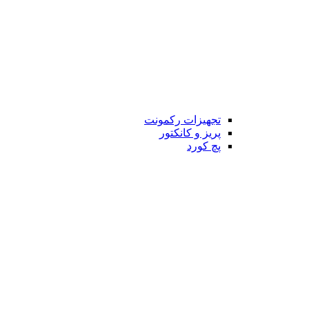
تجهیزات رکمونت
پریز و کانکتور
پچ کورد