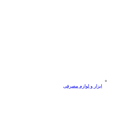
ابزار و لوازم مصرفی