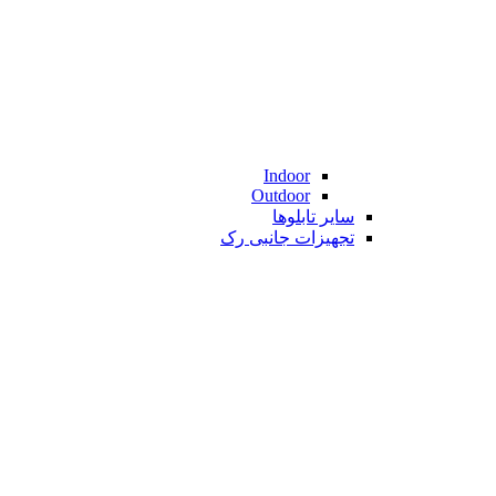
Indoor
Outdoor
سایر تابلوها
تجهیزات جانبی رک