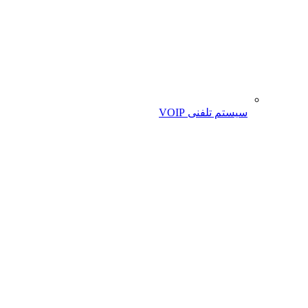
سیستم تلفنی VOIP