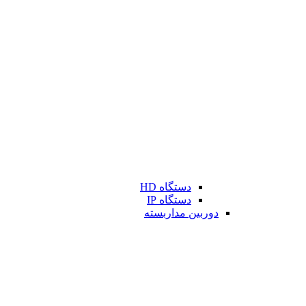
دستگاه HD
دستگاه IP
دوربین مداربسته