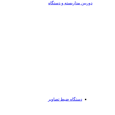
دوربین مداربسته و دستگاه
دستگاه ضبط تصاویر