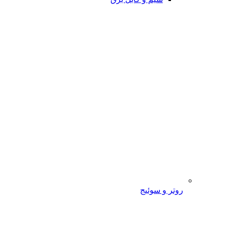
روتر و سوئیج