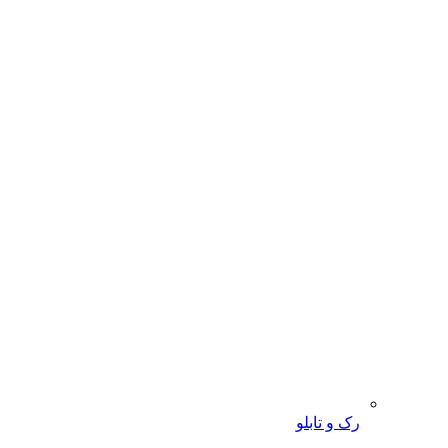
رک و تابلو