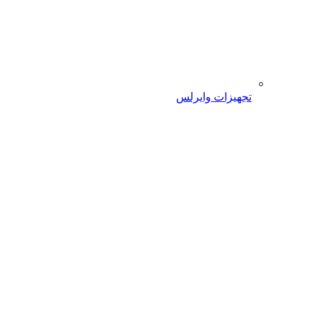
تجهیزات وایرلس