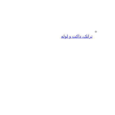
ترانک، داکت و لوله