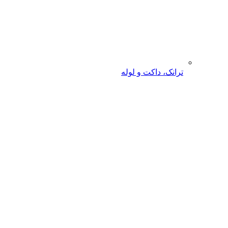
ترانک، داکت و لوله