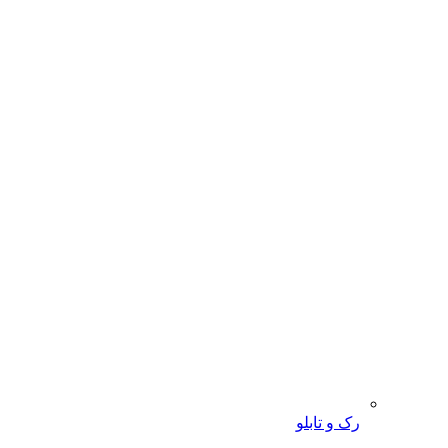
رک و تابلو