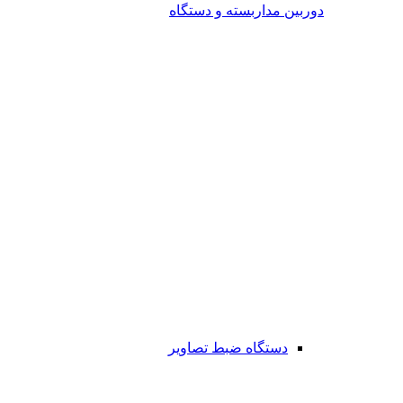
دوربین مداربسته و دستگاه
دستگاه ضبط تصاویر