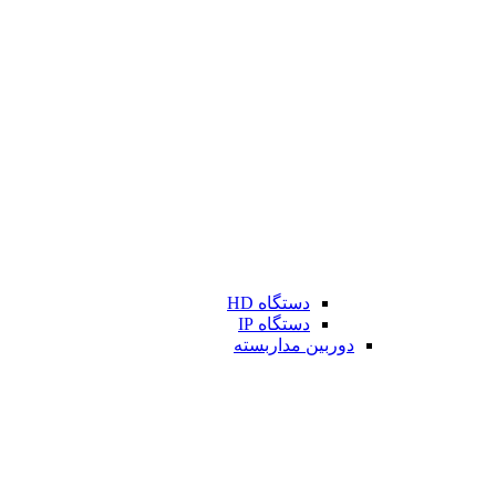
دستگاه HD
دستگاه IP
دوربین مداربسته