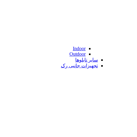
Indoor
Outdoor
سایر تابلوها
تجهیزات جانبی رک