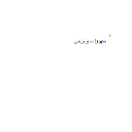
تجهیزات وایرلس