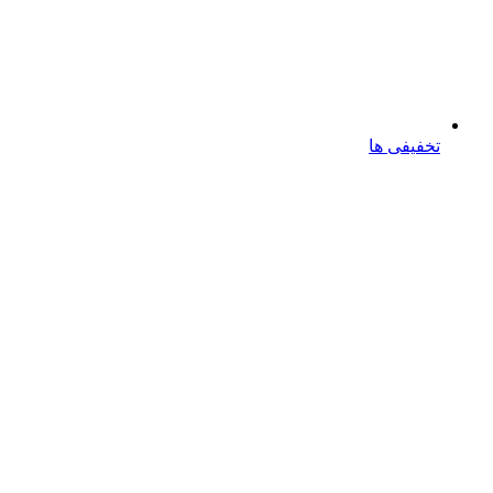
تخفیفی ها