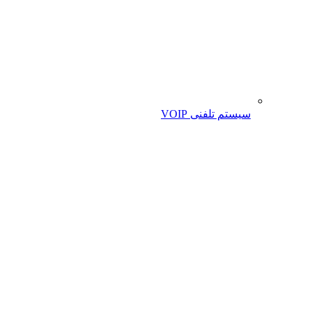
سیستم تلفنی VOIP