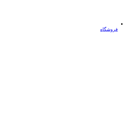
فروشگاه