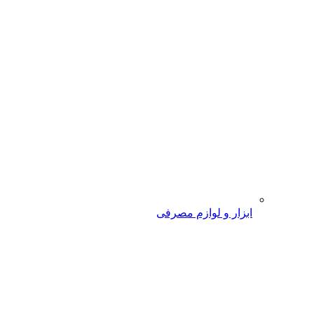
ابزار و لوازم مصرفی