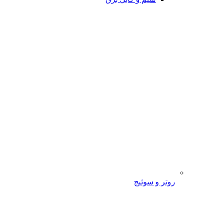
روتر و سوئیج