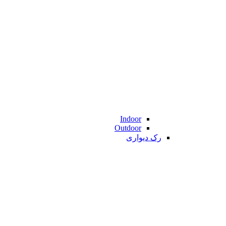
Indoor
Outdoor
رک دیواری