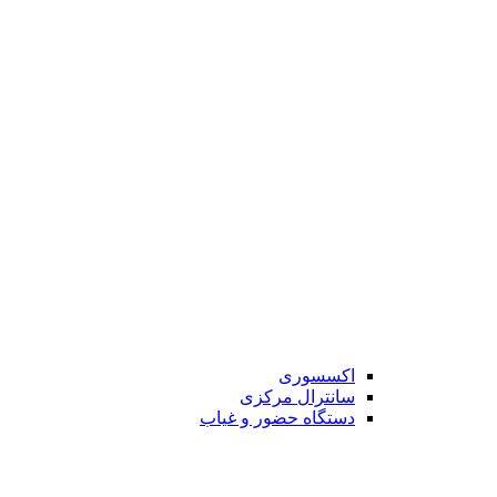
اکسسوری
سانترال مرکزی
دستگاه حضور و غیاب