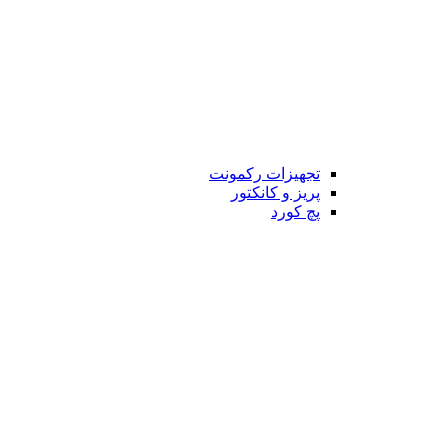
تجهیزات رکمونت
پریز و کانکتور
پچ کورد