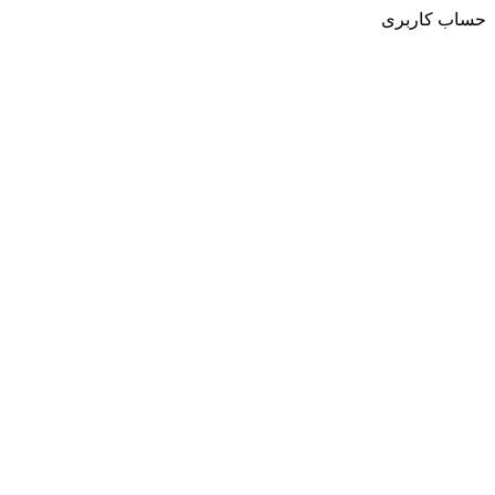
حساب کاربری