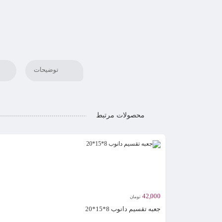
توضیحات
محصولات مرتبط
42,000
تومان
جعبه تقسیم دانوب 8*15*20