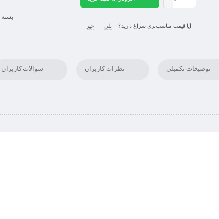
بسته ب
آیا قیمت مناسب‌تری سراغ دارید؟
بلی
خیر
توضیحات تکمیلی
نظرات کاربران
سوالات کاربران