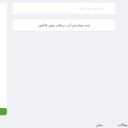
ثبت سفارش آنی دریافت پیش فاکتور
مقالات
سایر