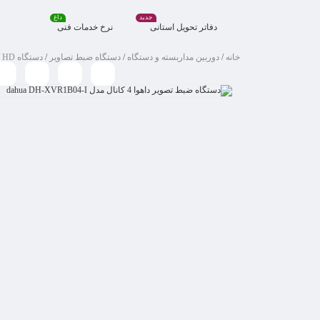
جدید
داغ
دفاتر تحویل استانی
نرخ خدمات فنی
خانه
/
دوربین مداربسته و دستگاه
/
دستگاه ضبط تصاویر
/
دستگاه HD
/ 