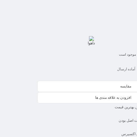
داهوا
موجود است
آماده ارسال
مقایسه
افزودن به علاقه مندی ها
 بهترین قیمت
 اصل بودن
 اکسپرس