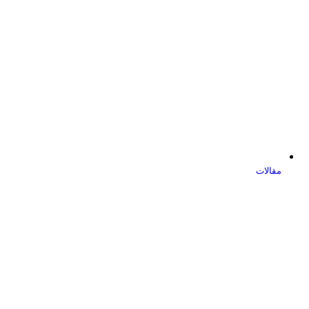
مقالات