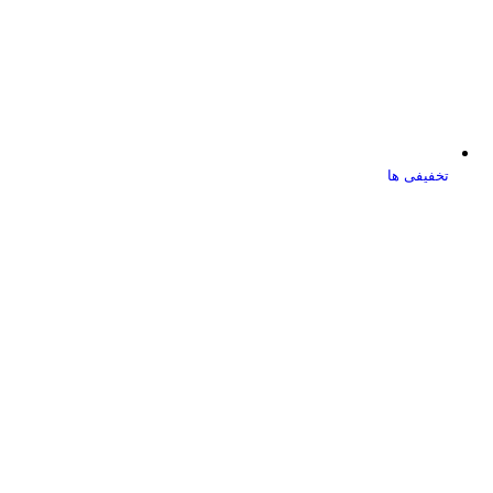
تخفیفی ها