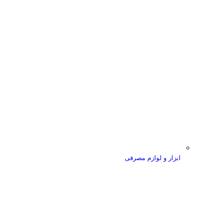
ابزار و لوازم مصرفی