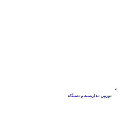
دوربین مداربسته و دستگاه