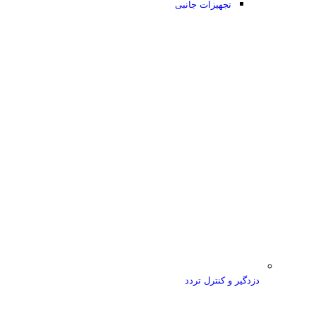
تجهیزات جانبی
دزدگیر و کنترل تردد