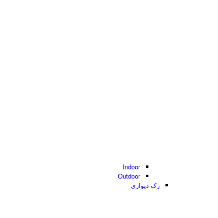
Indoor
Outdoor
رک دیواری