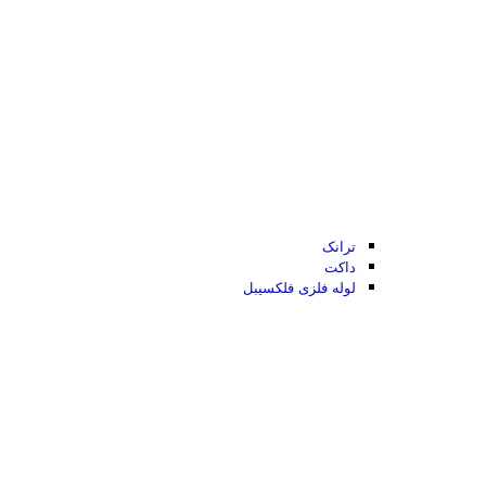
ترانک
داکت
لوله فلزی فلکسیبل