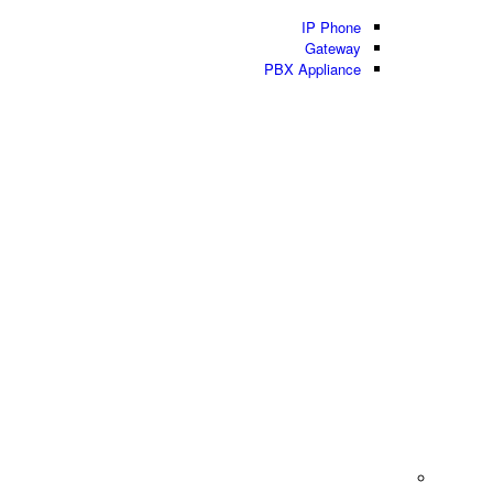
IP Phone
Gateway
PBX Appliance