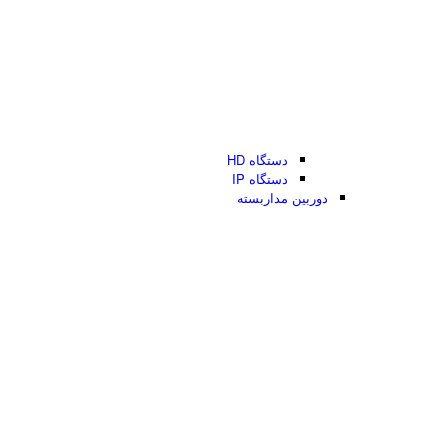
دستگاه HD
دستگاه IP
دوربین مداربسته