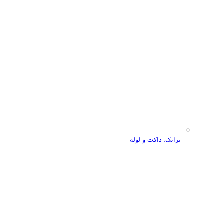
ترانک، داکت و لوله