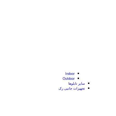
Indoor
Outdoor
سایر تابلوها
تجهیزات جانبی رک