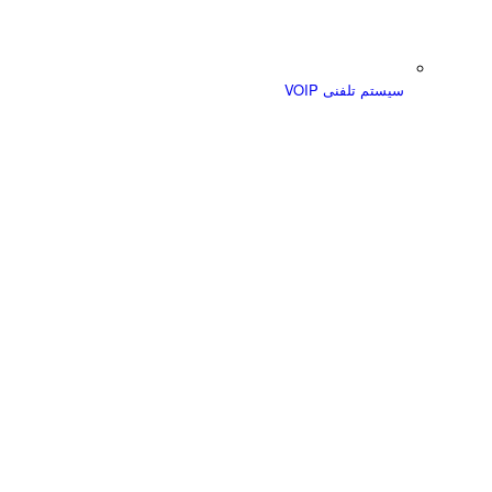
سیستم تلفنی VOIP