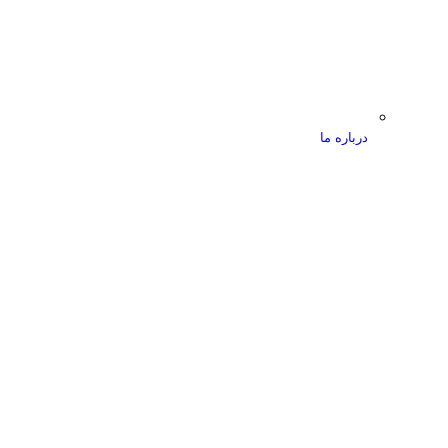
درباره ما