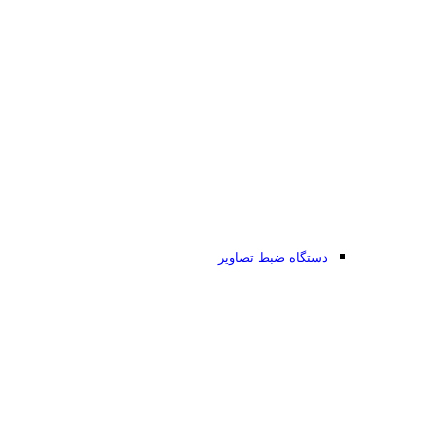
دستگاه ضبط تصاویر