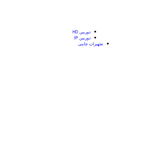
دوربین HD
دوربین IP
تجهیزات جانبی