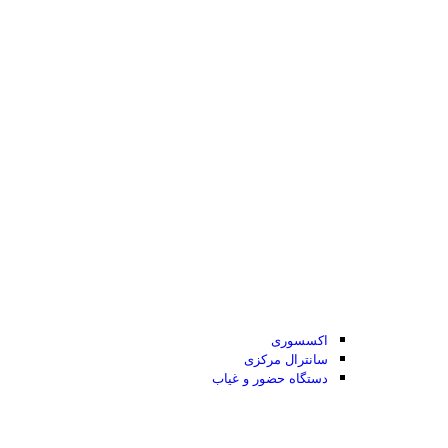
اکسسوری
سانترال مرکزی
دستگاه حضور و غیاب