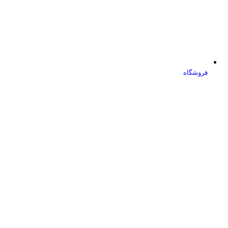
فروشگاه