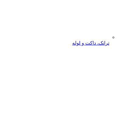
ترانک، داکت و لوله