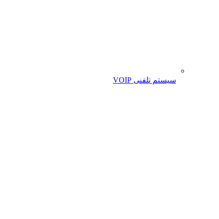
سیستم تلفنی VOIP