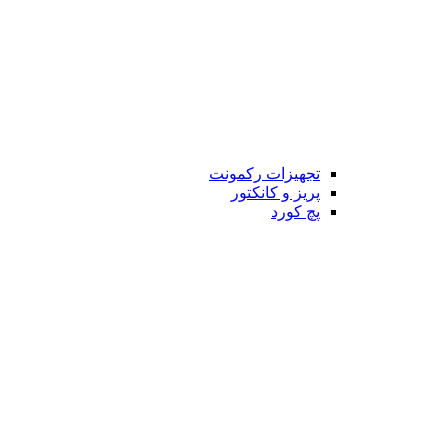
تجهیزات رکمونت
پریز و کانکتور
پچ کورد