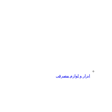
ابزار و لوازم مصرفی