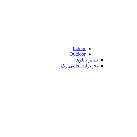
Indoor
Outdoor
سایر تابلوها
تجهیزات جانبی رک