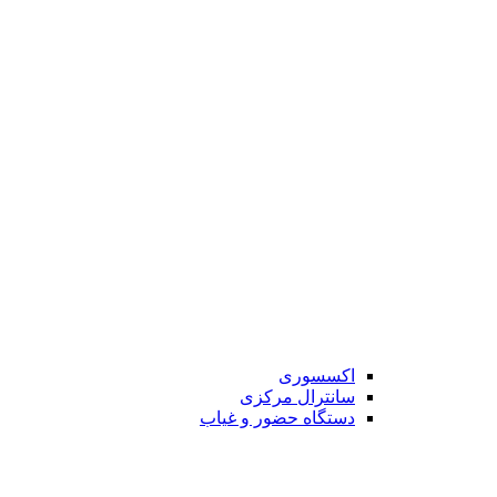
اکسسوری
سانترال مرکزی
دستگاه حضور و غیاب