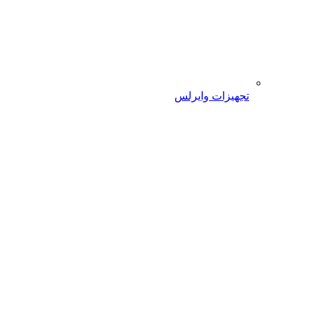
تجهیزات وایرلس