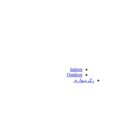
Indoor
Outdoor
رک دیواری