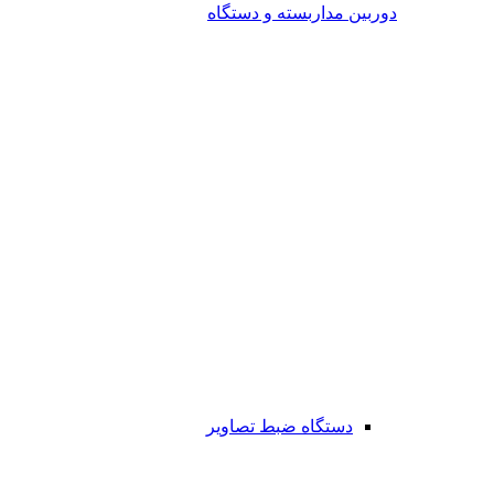
دوربین مداربسته و دستگاه
دستگاه ضبط تصاویر