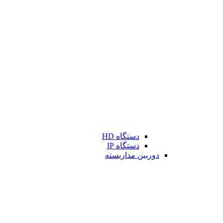
دستگاه HD
دستگاه IP
دوربین مداربسته