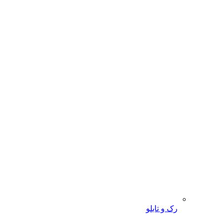
رک و تابلو