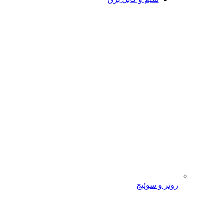
روتر و سوئیج