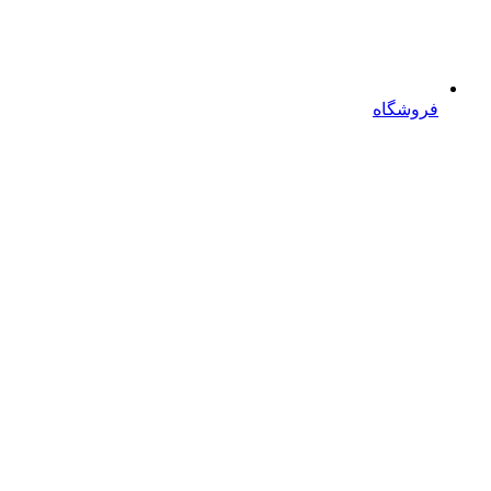
فروشگاه