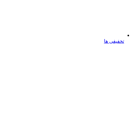
تخفیفی ها