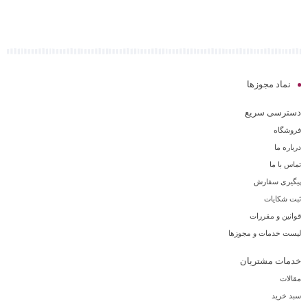
نماد مجوزها
دسترسی سریع
فروشگاه
درباره ما
تماس با ما
پیگیری سفارش
ثبت شکایات
قوانین و مقررات
لیست خدمات و مجوزها
خدمات مشتریان
مقالات
سبد خرید