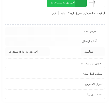
افزودن به سبد خرید
آیا قیمت مناسب‌تری سراغ دارید؟
بلی
خیر
موجود است
آماده ارسال
مقایسه
افزودن به علاقه مندی ها
تضمین بهترین قیمت
ضمانت اصل بودن
تحویل اکسپرس
بسته بندی زیبا