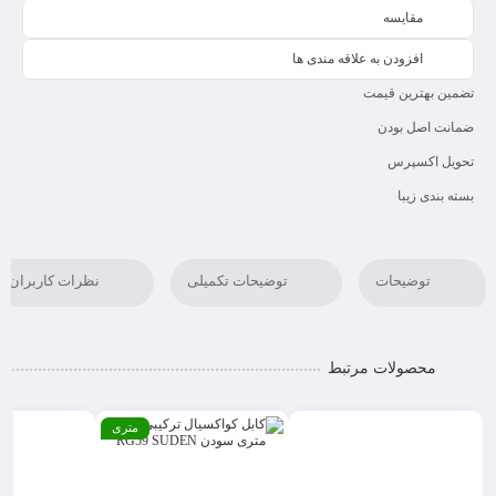
مقایسه
افزودن به علاقه مندی ها
تضمین بهترین قیمت
ضمانت اصل بودن
تحویل اکسپرس
بسته بندی زیبا
توضیحات
توضیحات تکمیلی
نظرات کاربران
محصولات مرتبط
متری