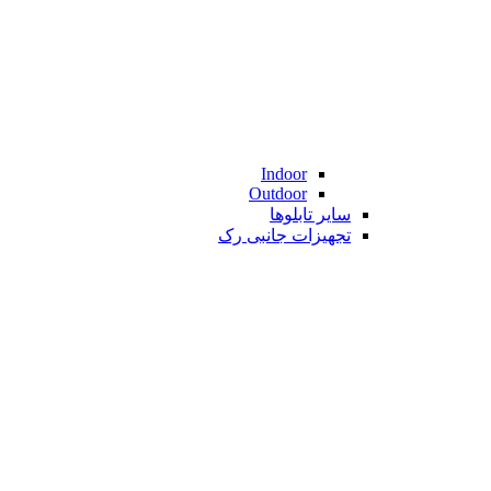
Indoor
Outdoor
سایر تابلوها
تجهیزات جانبی رک