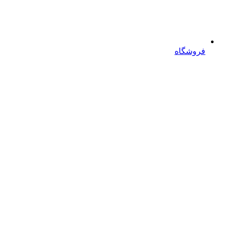
فروشگاه