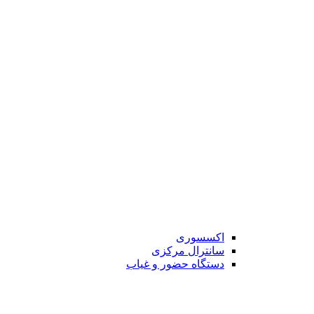
اکسسوری
سانترال مرکزی
دستگاه حضور و غیاب