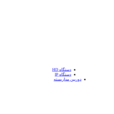
دستگاه HD
دستگاه IP
دوربین مداربسته