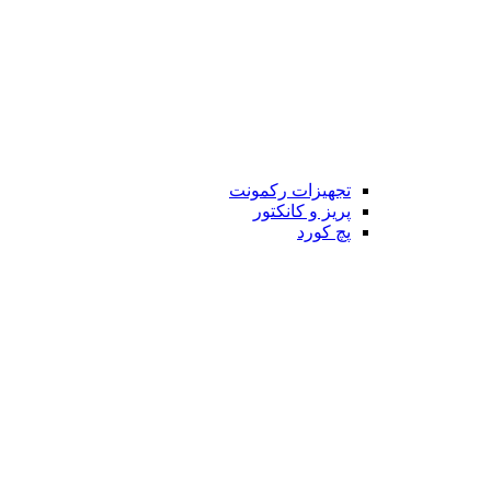
تجهیزات رکمونت
پریز و کانکتور
پچ کورد