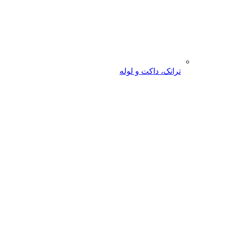
ترانک، داکت و لوله