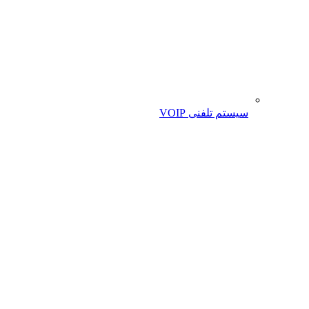
سیستم تلفنی VOIP