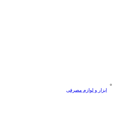
ابزار و لوازم مصرفی