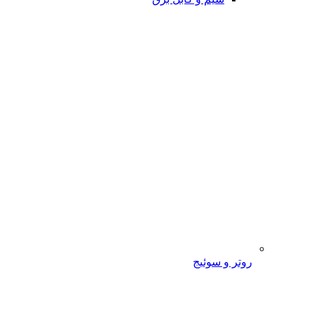
روتر و سوئیج