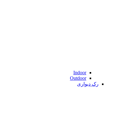
Indoor
Outdoor
رک دیواری