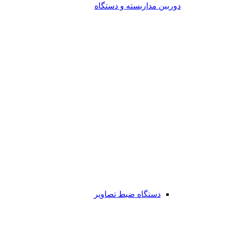
دوربین مداربسته و دستگاه
دستگاه ضبط تصاویر