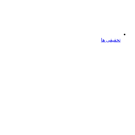
تخفیفی ها