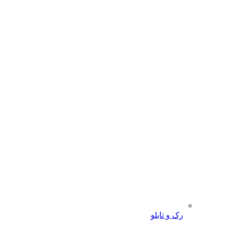
رک و تابلو