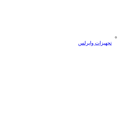
تجهیزات وایرلس