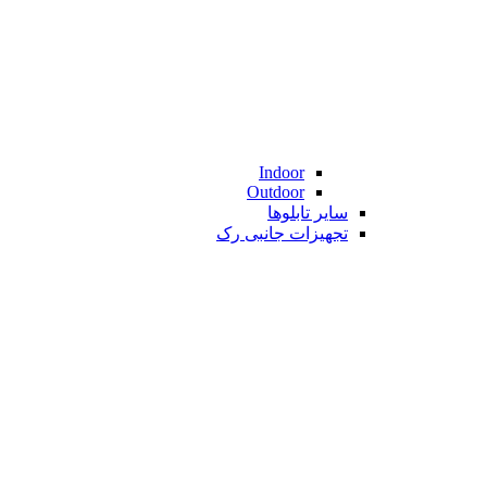
Indoor
Outdoor
سایر تابلوها
تجهیزات جانبی رک