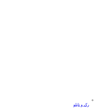
رک و تابلو