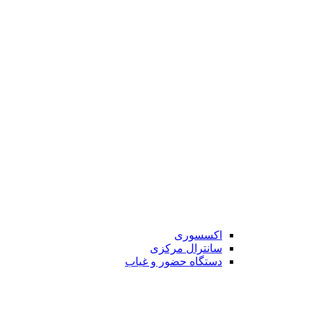
اکسسوری
سانترال مرکزی
دستگاه حضور و غیاب