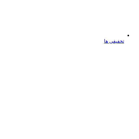
تخفیفی ها