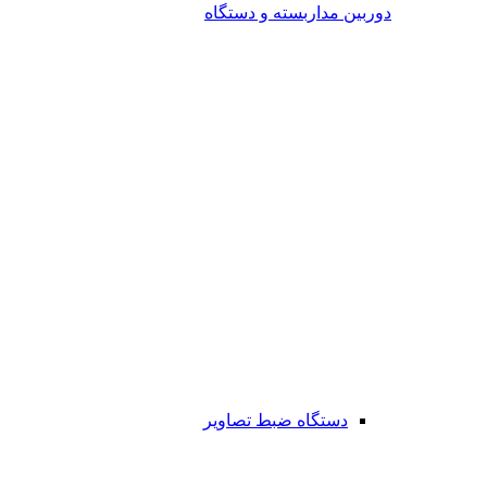
دوربین مداربسته و دستگاه
دستگاه ضبط تصاویر