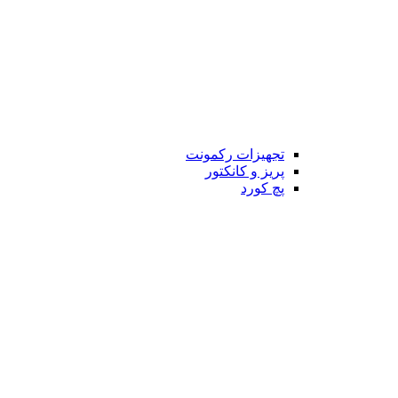
تجهیزات رکمونت
پریز و کانکتور
پچ کورد