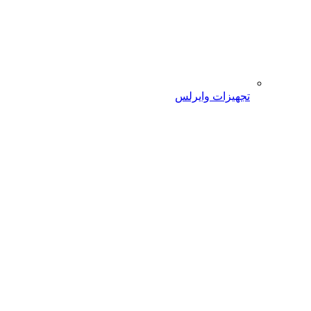
تجهیزات وایرلس