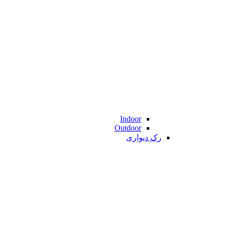
Indoor
Outdoor
رک دیواری