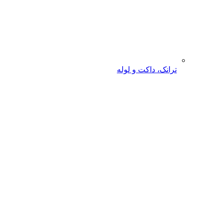
ترانک، داکت و لوله