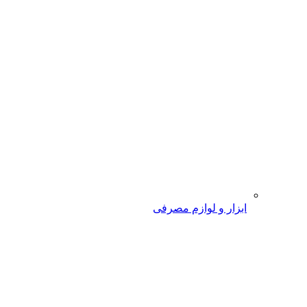
ابزار و لوازم مصرفی