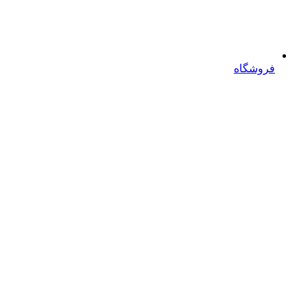
فروشگاه