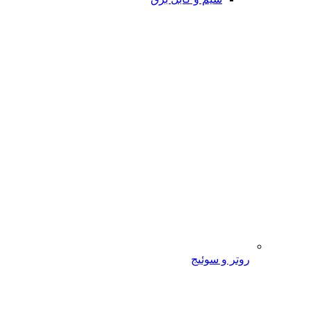
روتر و سوئیج