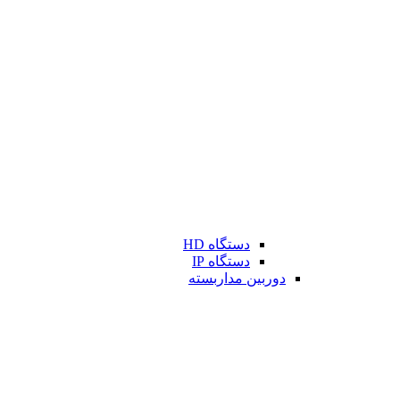
دستگاه HD
دستگاه IP
دوربین مداربسته