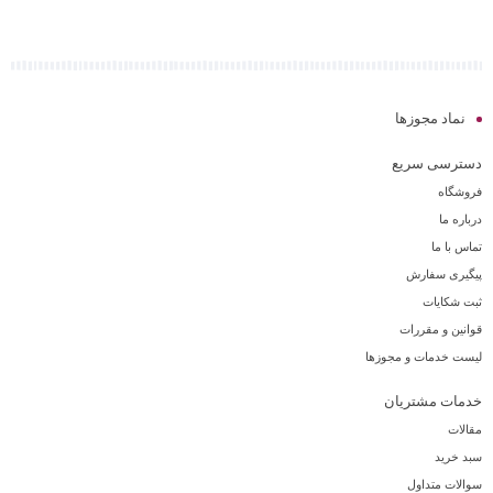
نماد مجوزها
دسترسی سریع
فروشگاه
درباره ما
تماس با ما
پیگیری سفارش
ثبت شکایات
قوانین و مقررات
لیست خدمات و مجوزها
خدمات مشتریان
مقالات
سبد خرید
سوالات متداول