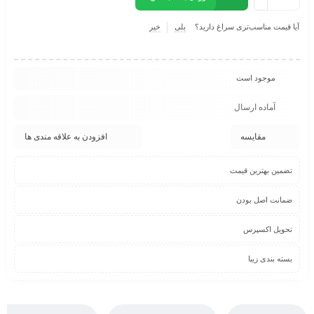
آیا قیمت مناسب‌تری سراغ دارید؟
بلی
خیر
موجود است
آماده ارسال
مقایسه
افزودن به علاقه مندی ها
تضمین بهترین قیمت
ضمانت اصل بودن
تحویل اکسپرس
بسته بندی زیبا