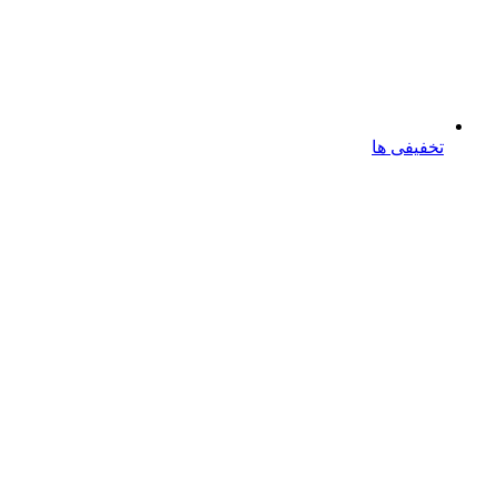
تخفیفی ها