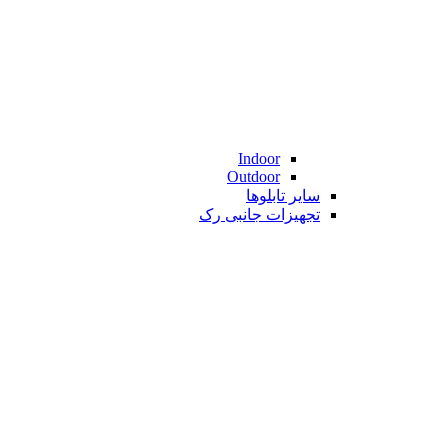
Indoor
Outdoor
سایر تابلوها
تجهیزات جانبی رک