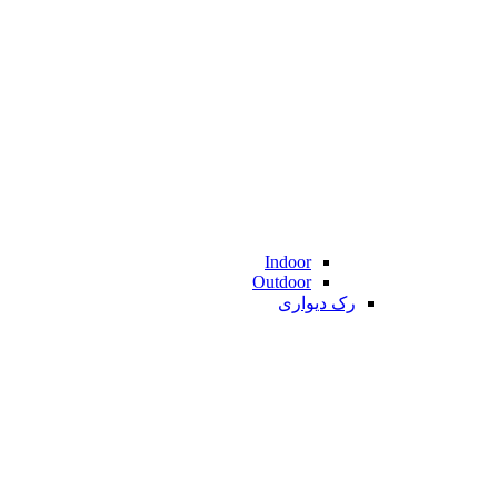
Indoor
Outdoor
رک دیواری