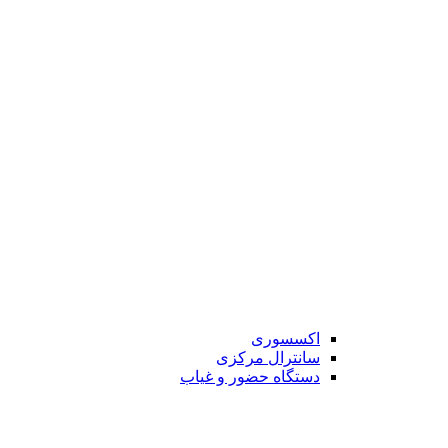
اکسسوری
سانترال مرکزی
دستگاه حضور و غیاب