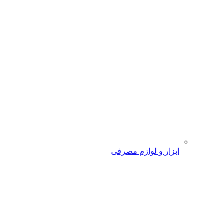
ابزار و لوازم مصرفی