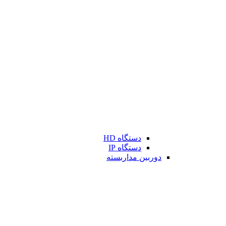
دستگاه HD
دستگاه IP
دوربین مداربسته