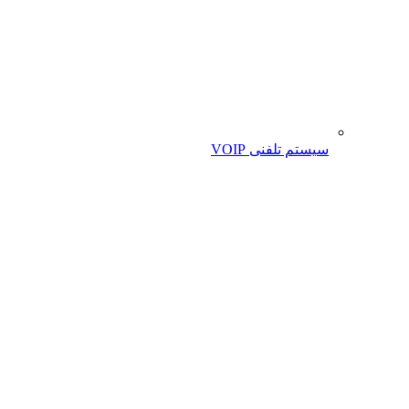
سیستم تلفنی VOIP