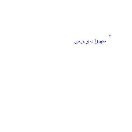
تجهیزات وایرلس