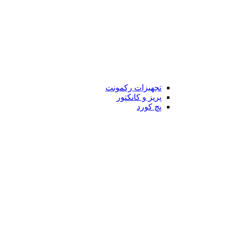
تجهیزات رکمونت
پریز و کانکتور
پچ کورد