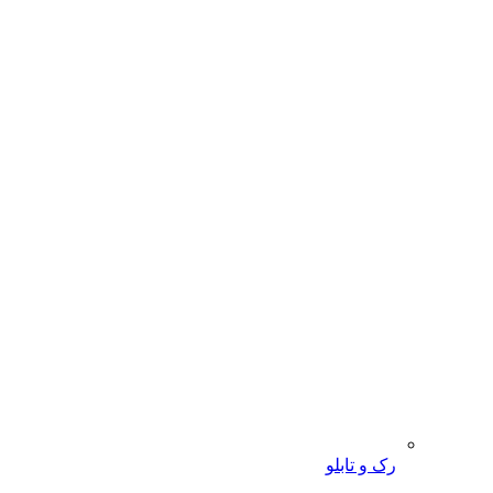
رک و تابلو