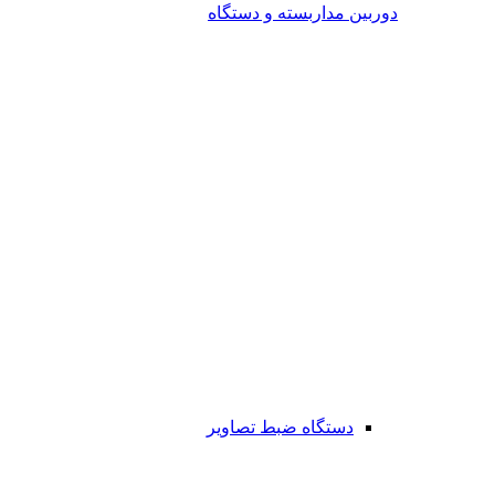
دوربین مداربسته و دستگاه
دستگاه ضبط تصاویر