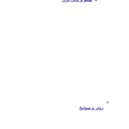
روتر و سوئیج