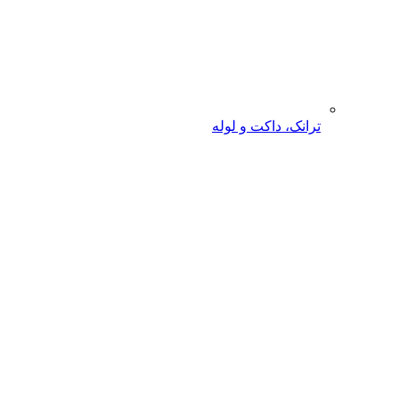
ترانک، داکت و لوله