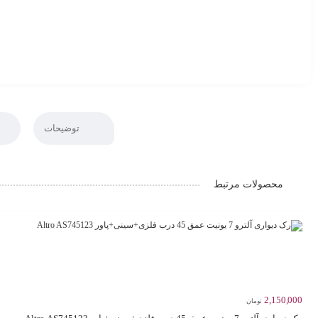
توضیحات
محصولات مرتبط
2,150,000
تومان